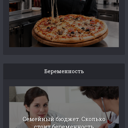
Беременность
Семейный бюджет. Сколько
стоит беременность