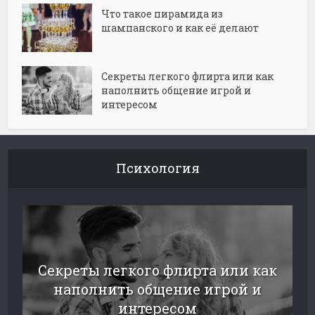
Что такое пирамида из
шампанского и как её делают
Секреты легкого флирта или как
наполнить общение игрой и
интересом
Психология
Секреты легкого флирта или как
наполнить общение игрой и
интересом