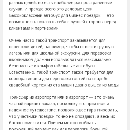
разных целей, но есть наиболее распространенные
случаи. И прежде всего это деловые цели.
Высококлассный автобус для бизнес-поездок — это
возможность показать себя с лучшей стороны перед
клиентами и партнерами.
Очень часто такой транспорт заказывается для
перевозки детей, например, чтобы отвезти группу в
лагерь или для школьной экскурсии. Для перевозки
школьников должны использоваться максимально
безопасные и комфортабельные автобусы.
Естественно, такой транспорт также требуется для
корпоративов и для перевозки гостей на свадьбе —
свадебный кортеж из ста машин давно вышел из моды.
Трансфер из аэропорта или в аэропорт — это очень
частый вариант заказа, поскольку это приятное и
надежное путешествие, позволяющее гарантировать,
что участники поездки точно не опоздают, а весь их
багаж поместится. Причем можно выбрать
подходящий вариант как для перевозки большой