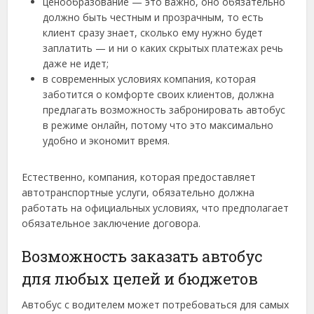
ценообразование — это важно, оно обязательно
должно быть честным и прозрачным, то есть
клиент сразу знает, сколько ему нужно будет
заплатить — и ни о каких скрытых платежах речь
даже не идет;
в современных условиях компания, которая
заботится о комфорте своих клиентов, должна
предлагать возможность забронировать автобус
в режиме онлайн, потому что это максимально
удобно и экономит время.
Естественно, компания, которая предоставляет
автотранспортные услуги, обязательно должна
работать на официальных условиях, что предполагает
обязательное заключение договора.
Возможность заказать автобус
для любых целей и бюджетов
Автобус с водителем может потребоваться для самых