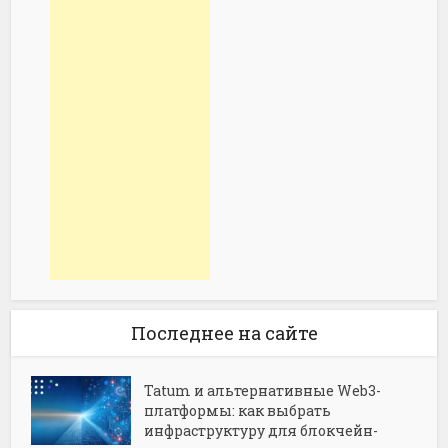
Последнее на сайте
Tatum и альтернативные Web3-
платформы: как выбрать
инфраструктуру для блокчейн-