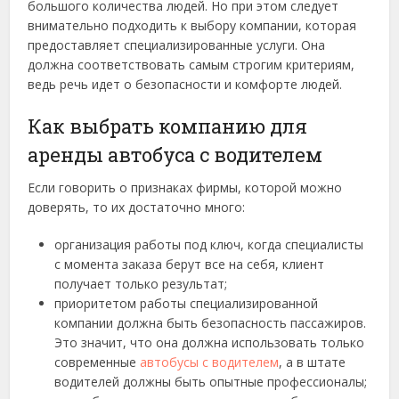
большого количества людей. Но при этом следует
внимательно подходить к выбору компании, которая
предоставляет специализированные услуги. Она
должна соответствовать самым строгим критериям,
ведь речь идет о безопасности и комфорте людей.
Как выбрать компанию для
аренды автобуса с водителем
Если говорить о признаках фирмы, которой можно
доверять, то их достаточно много:
организация работы под ключ, когда специалисты
с момента заказа берут все на себя, клиент
получает только результат;
приоритетом работы специализированной
компании должна быть безопасность пассажиров.
Это значит, что она должна использовать только
современные
автобусы с водителем
, а в штате
водителей должны быть опытные профессионалы;