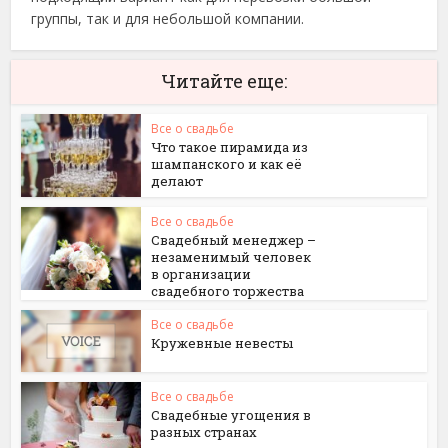
группы, так и для небольшой компании.
Читайте еще:
Все о свадьбе
Что такое пирамида из
шампанского и как её
делают
Все о свадьбе
Свадебный менеджер –
незаменимый человек
в организации
свадебного торжества
Все о свадьбе
Кружевные невесты
Все о свадьбе
Свадебные угощения в
разных странах