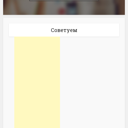
Советуем