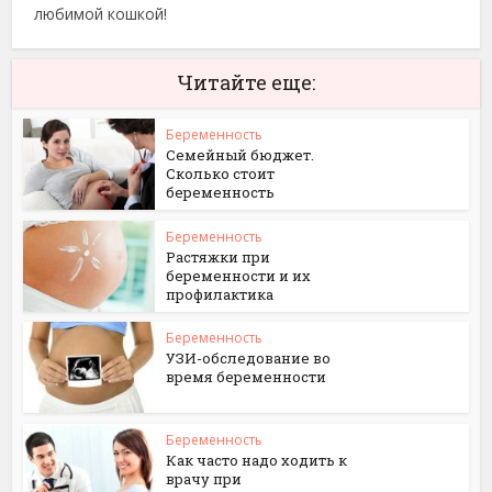
любимой кошкой!
Читайте еще:
Беременность
Семейный бюджет.
Сколько стоит
беременность
Беременность
Растяжки при
беременности и их
профилактика
Беременность
УЗИ-обследование во
время беременности
Беременность
Как часто надо ходить к
врачу при