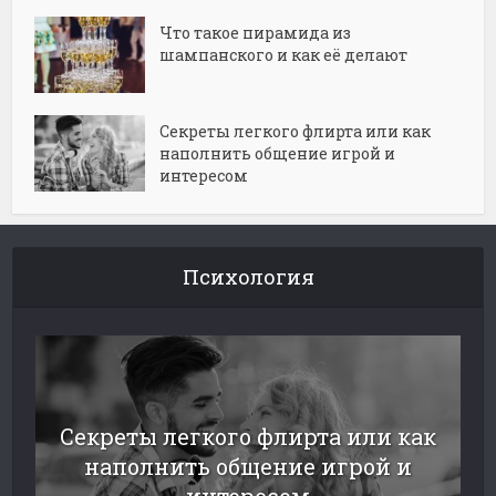
Что такое пирамида из
шампанского и как её делают
Секреты легкого флирта или как
наполнить общение игрой и
интересом
Психология
Секреты легкого флирта или как
наполнить общение игрой и