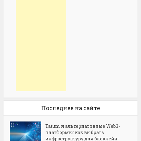
Последнее на сайте
Tatum и альтернативные Web3-
платформы: как выбрать
инфраструктуру для блокчейн-