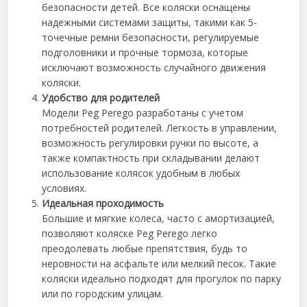
безопасности детей. Все коляски оснащены
надежными системами защиты, такими как 5-
точечные ремни безопасности, регулируемые
подголовники и прочные тормоза, которые
исключают возможность случайного движения
коляски.
Удобство для родителей
Модели Peg Perego разработаны с учетом
потребностей родителей. Легкость в управлении,
возможность регулировки ручки по высоте, а
также компактность при складывании делают
использование колясок удобным в любых
условиях.
Идеальная проходимость
Большие и мягкие колеса, часто с амортизацией,
позволяют коляске Peg Perego легко
преодолевать любые препятствия, будь то
неровности на асфальте или мелкий песок. Такие
коляски идеально подходят для прогулок по парку
или по городским улицам.