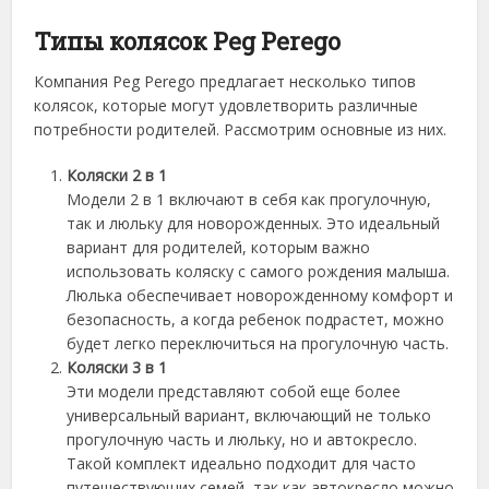
Типы колясок Peg Perego
Компания Peg Perego предлагает несколько типов
колясок, которые могут удовлетворить различные
потребности родителей. Рассмотрим основные из них.
Коляски 2 в 1
Модели 2 в 1 включают в себя как прогулочную,
так и люльку для новорожденных. Это идеальный
вариант для родителей, которым важно
использовать коляску с самого рождения малыша.
Люлька обеспечивает новорожденному комфорт и
безопасность, а когда ребенок подрастет, можно
будет легко переключиться на прогулочную часть.
Коляски 3 в 1
Эти модели представляют собой еще более
универсальный вариант, включающий не только
прогулочную часть и люльку, но и автокресло.
Такой комплект идеально подходит для часто
путешествующих семей, так как автокресло можно