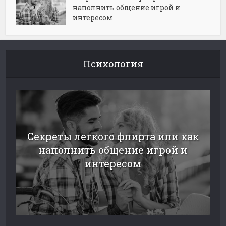
наполнить общение игрой и
интересом
Психология
Секреты легкого флирта или как
наполнить общение игрой и
интересом