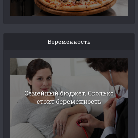
Беременность
Семейный бюджет. Сколько
стоит беременность