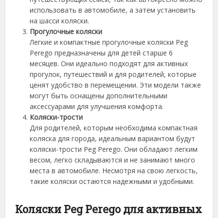
использовать в автомобиле, а затем установить
на шасси коляски.
Прогулочные коляски
Легкие и компактные прогулочные коляски Peg
Perego предназначены для детей старше 6
месяцев. Они идеально подходят для активных
прогулок, путешествий и для родителей, которые
ценят удобство в перемещении. Эти модели также
могут быть оснащены дополнительными
аксессуарами для улучшения комфорта.
Коляски-трости
Для родителей, которым необходима компактная
коляска для города, идеальным вариантом будут
коляски-трости Peg Perego. Они обладают легким
весом, легко складываются и не занимают много
места в автомобиле. Несмотря на свою легкость,
такие коляски остаются надежными и удобными.
Коляски Peg Perego для активных