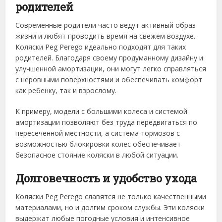
родителей
Современные родители часто ведут активный образ
жизни и любят проводить время на свежем воздухе.
Коляски Peg Perego идеально подходят для таких
родителей. Благодаря своему продуманному дизайну и
улучшенной амортизации, они могут легко справляться
с неровными поверхностями и обеспечивать комфорт
как ребенку, так и взрослому.
К примеру, модели с большими колеса и системой
амортизации позволяют без труда передвигаться по
пересеченной местности, а система тормозов с
возможностью блокировки колес обеспечивает
безопасное стояние коляски в любой ситуации.
Долговечность и удобство ухода
Коляски Peg Perego славятся не только качественными
материалами, но и долгим сроком службы. Эти коляски
выдержат любые погодные условия и интенсивное