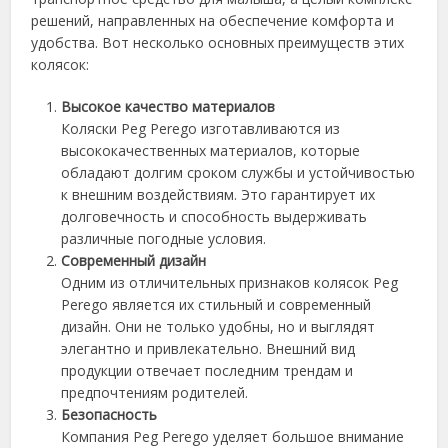
решений, направленных на обеспечение комфорта и
удобства. Вот несколько основных преимуществ этих
колясок:
Высокое качество материалов
Коляски Peg Perego изготавливаются из
высококачественных материалов, которые
обладают долгим сроком службы и устойчивостью
к внешним воздействиям. Это гарантирует их
долговечность и способность выдерживать
различные погодные условия.
Современный дизайн
Одним из отличительных признаков колясок Peg
Perego является их стильный и современный
дизайн. Они не только удобны, но и выглядят
элегантно и привлекательно. Внешний вид
продукции отвечает последним трендам и
предпочтениям родителей.
Безопасность
Компания Peg Perego уделяет большое внимание