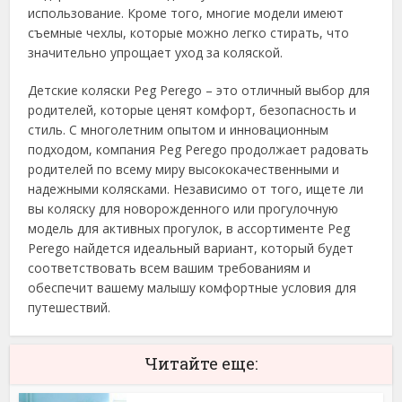
использование. Кроме того, многие модели имеют
съемные чехлы, которые можно легко стирать, что
значительно упрощает уход за коляской.
Детские коляски Peg Perego – это отличный выбор для
родителей, которые ценят комфорт, безопасность и
стиль. С многолетним опытом и инновационным
подходом, компания Peg Perego продолжает радовать
родителей по всему миру высококачественными и
надежными колясками. Независимо от того, ищете ли
вы коляску для новорожденного или прогулочную
модель для активных прогулок, в ассортименте Peg
Perego найдется идеальный вариант, который будет
соответствовать всем вашим требованиям и
обеспечит вашему малышу комфортные условия для
путешествий.
Читайте еще: