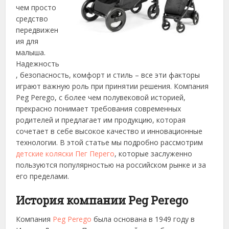
чем просто
средство
передвижен
ия для
малыша.
Надежность
, безопасность, комфорт и стиль – все эти факторы
играют важную роль при принятии решения. Компания
Peg Perego, с более чем полувековой историей,
прекрасно понимает требования современных
родителей и предлагает им продукцию, которая
сочетает в себе высокое качество и инновационные
технологии.
В этой статье мы подробно рассмотрим
детские коляски Пег Перего
, которые заслуженно
пользуются популярностью на российском рынке и за
его пределами.
История компании Peg Perego
Компания
Peg Perego
была основана в 1949 году в