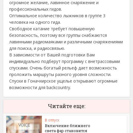
огромное желание, лавинное снаряжение и
профессиональных гидов.
Оптимальное количество лыжников в группе 3
человека на одного гида.
Свободное катание требует повышенную
безопасность, поэтому все группы снабжаются
лавинными радиомаяками и различными снаряжениями
для поиска, и радиосвязью.
В зависимости от Вашей подготовки Вам
индивидуально подберут программу с внетрассовыми
спусками. Очень богатый рельеф дает возможность
проложить маршруты разного уровня сложности.
Спуски в Гоначхирское ущелье открывают огромные
возможности для backcountry.
Читайте еще:
В отпуск
Включение ближнего
света фар становится