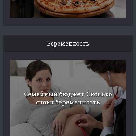
Беременность
Семейный бюджет. Сколько
стоит беременность