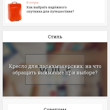
В отпуск
Как выбрать надёжного
спутника для путешествия?
Стиль
Кресло для парикмахерских: на что
обращать внимание при выборе?
Советуем