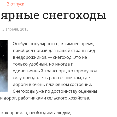
В отпуск
лярные снегоходы
3 апреля, 2013
Особую популярность, в зимнее время,
приобрел новый для нашей страны вид
внедорожников — снегоход. Это не
только удобный, но иногда и
единственный транспорт, которому под
силу преодолеть расстояние там, где
дороги в очень плачевном состоянии.
Снегоходы уже по достоинству оценены
и дорог, работниками сельского хозяйства.
, как правило, необходимы людям,