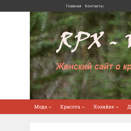
Главная
Контакты
Мода
Красота
Хозяйке
Д