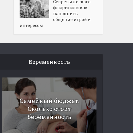
Секреты легкого
флирта или как
наполнить
общение игрой и
интересом
Беременность
Семейный бюджет.
Сколько стоит
беременность