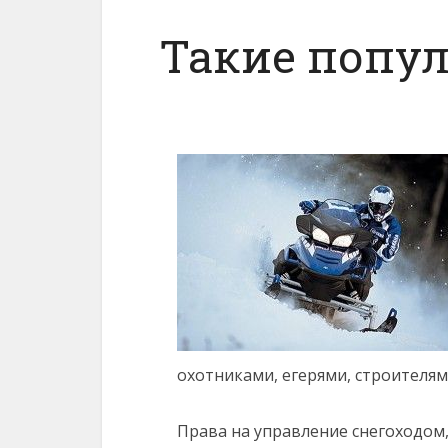
Такие попу
охотниками, егерями, строителям
Права на управление снегоходом