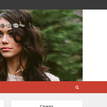
Стиль