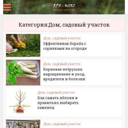
Категория:Дом, садовый участок
Дом, садовый участок
Эффективная борьба с
сорняками на огороде
Дом, садовый участок
Корневая петрушка:
выращивание и уход,
вредители и болезни
Дом, садовый участок
Как сажать яблони и
правильно выбирать
саженец
Дом, садовый участок