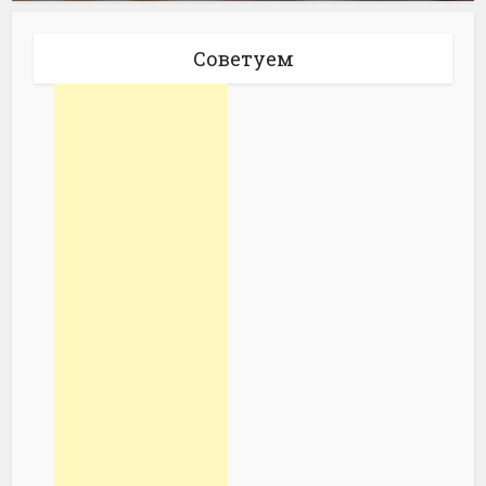
Советуем