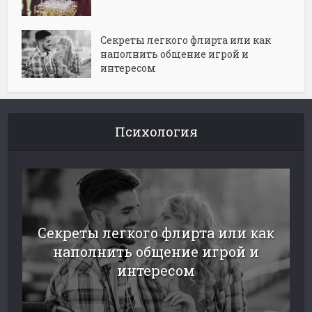
Секреты легкого флирта или как
наполнить общение игрой и
интересом
Психология
Секреты легкого флирта или как
наполнить общение игрой и
интересом