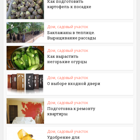
Как подготовить
картофель к посадке
Дом, садовый участок
Баклажаны в теплице.
Выращивание рассады
Дом, садовый участок
Как вырастить
негорькие огурцы
Дом, садовый участок
О выборе входной двери
Дом, садовый участок
Подготовка к ремонту
квартиры
Дом, садовый участок
Удобрение для