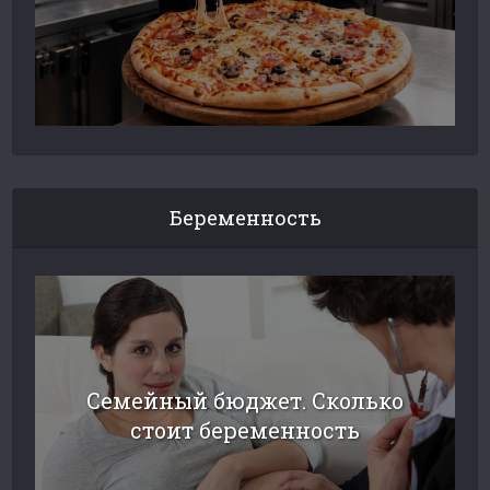
Беременность
Семейный бюджет. Сколько
стоит беременность