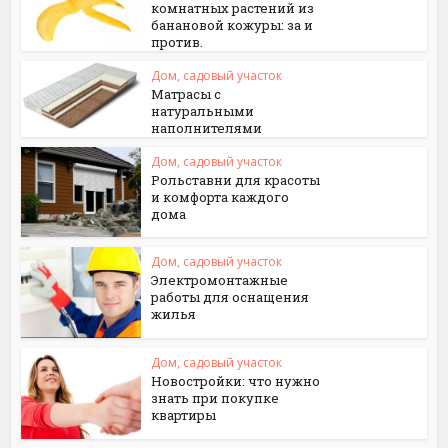
комнатных растений из
банановой кожуры: за и
против.
Дом, садовый участок
Матрасы с
натуральными
наполнителями
Дом, садовый участок
Рольставни для красоты
и комфорта каждого
дома
Дом, садовый участок
Электромонтажные
работы для оснащения
жилья
Дом, садовый участок
Новостройки: что нужно
знать при покупке
квартиры