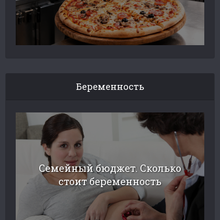
Беременность
Семейный бюджет. Сколько
стоит беременность