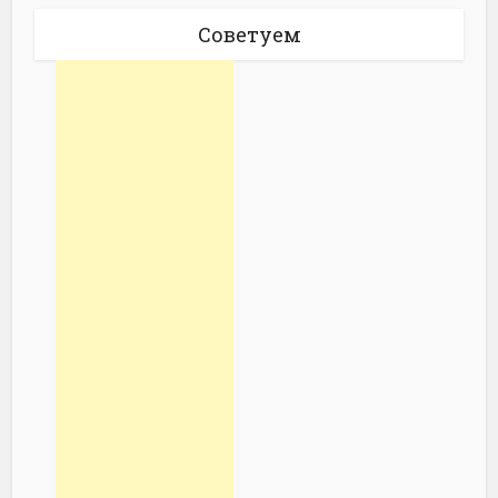
Советуем