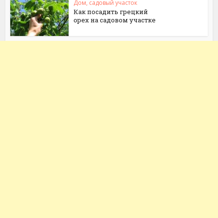
Дом, садовый участок
Как посадить грецкий
орех на садовом участке