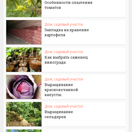
Особенности опыления
томатов
Дом, садовый участок
Закладка на хранение
картофеля
Дом, садовый участок
Как выбрать саженец
винограда
Дом, садовый участок
Выращивание
краснокочанной
капусты
Дом, садовый участок
Выращивание
сельдерея