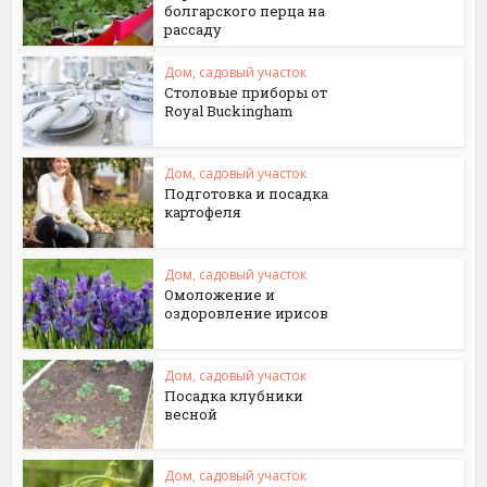
болгарского перца на
рассаду
Дом, садовый участок
Столовые приборы от
Royal Buckingham
Дом, садовый участок
Подготовка и посадка
картофеля
Дом, садовый участок
Омоложение и
оздоровление ирисов
Дом, садовый участок
Посадка клубники
весной
Дом, садовый участок