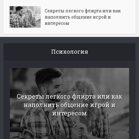
Секреты легкого флирта или как
наполнить общение игрой и
интересом
Психология
Секреты легкого флирта или как
наполнить общение игрой и
интересом