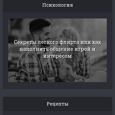
Психология
Секреты легкого флирта или как
наполнить общение игрой и
интересом
Рецепты