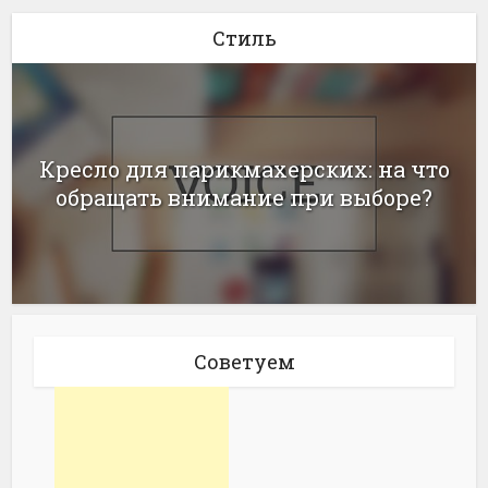
Стиль
Кресло для парикмахерских: на что
обращать внимание при выборе?
Советуем