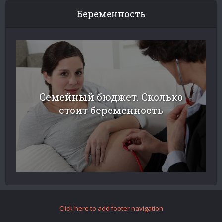
Беременность
Семейный бюджет. Сколько
стоит беременность
Click here to add footer navigation