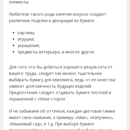
элементы.
Любители такого рода занятия искусно создают
различные поделки и декорации из бумаги:
картины;
игрушки;
украшения;
предметы интерьера, и многое другое.
Для того что бы добиться хорошего результата от
вашего труда, следует как можно тщательнее
выбирать бумагу для квиллинга, ведь от ее качества
зависит долговечность будущих изделий.
Предпочтение следует отдавать бумаге плотной и
окрашенной с обеих сторон.
И не забываем об оттенках, каждая цветовая гамма
имеет свое название, к примеру: «Мак», «Капучино»,
«Вишневый сад», и т.д. При выборе бумаги