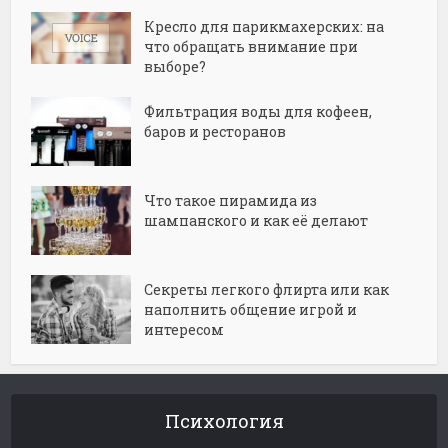
Кресло для парикмахерских: на
что обращать внимание при
выборе?
Фильтрация воды для кофеен,
баров и ресторанов
Что такое пирамида из
шампанского и как её делают
Секреты легкого флирта или как
наполнить общение игрой и
интересом
Психология