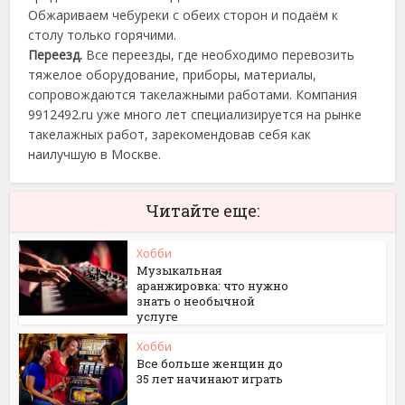
Обжариваем чебуреки с обеих сторон и подаём к
столу только горячими.
Переезд.
Все переезды, где необходимо перевозить
тяжелое оборудование, приборы, материалы,
сопровождаются такелажными работами. Компания
9912492.ru уже много лет специализируется на рынке
такелажных работ, зарекомендовав себя как
наилучшую в Москве.
Читайте еще:
Хобби
Музыкальная
аранжировка: что нужно
знать о необычной
услуге
Хобби
Все больше женщин до
35 лет начинают играть