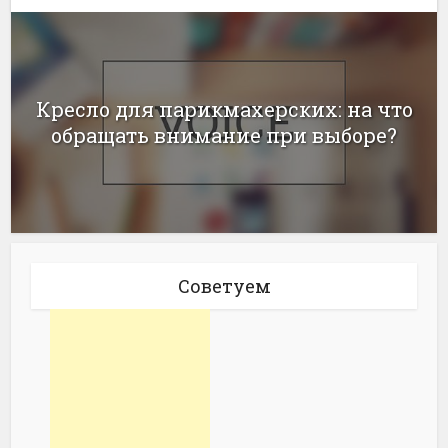
Кресло для парикмахерских: на что
обращать внимание при выборе?
Советуем