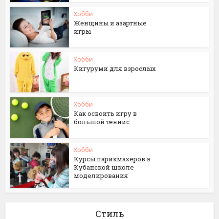
Хобби
Женщины и азартные
игры
Хобби
Кигуруми для взрослых
Хобби
Как освоить игру в
большой теннис
Хобби
Курсы парикмахеров в
Кубанской школе
моделирования
Стиль