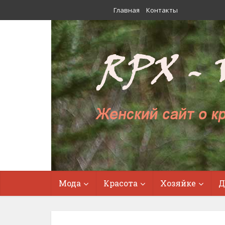
Главная
Контакты
Мода
Красота
Хозяйке
Д