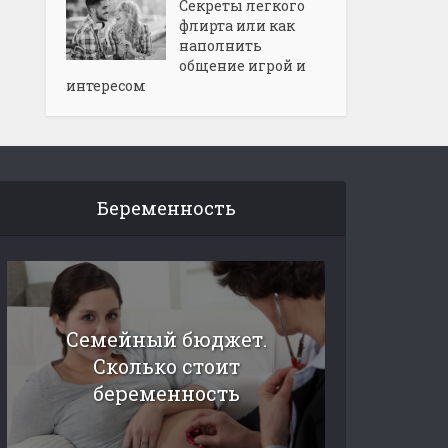
Секреты легкого
флирта или как
наполнить
общение игрой и
интересом
Беременность
Семейный бюджет.
Сколько стоит
беременность