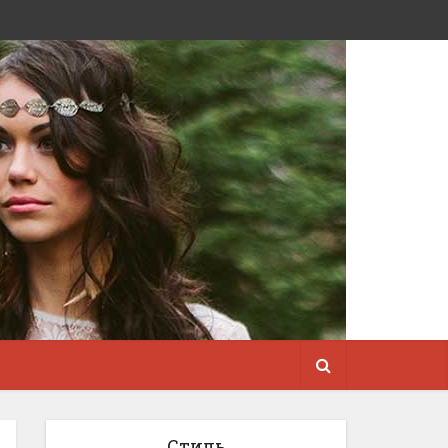
Стиль