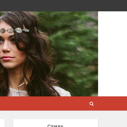
Стиль