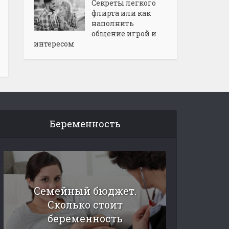
Секреты легкого
флирта или как
наполнить
общение игрой и
интересом
Беременность
Семейный бюджет.
Сколько стоит
беременность