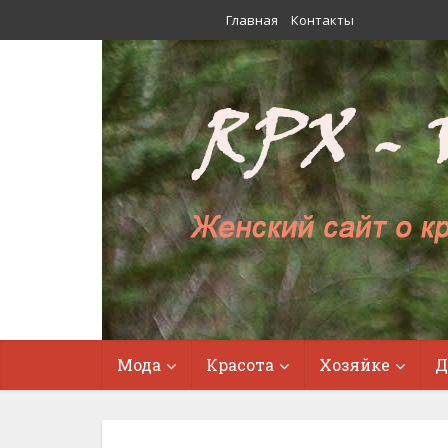
Главная
Контакты
Мода
Красота
Хозяйке
Д