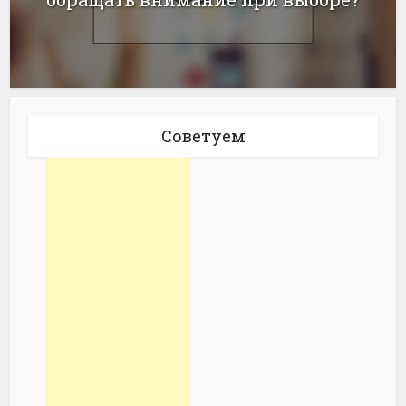
Советуем