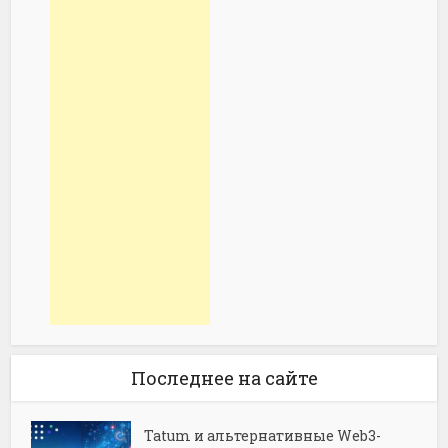
Последнее на сайте
Tatum и альтернативные Web3-