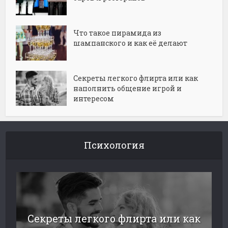
Что такое пирамида из
шампанского и как её делают
Секреты легкого флирта или как
наполнить общение игрой и
интересом
Психология
Секреты легкого флирта или как