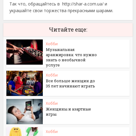
Так что, обращайтесь в http://shar-a.com.ua/ и
украшайте свои торжества прекрасными шарами.
Читайте еще:
Хобби
Музыкальная
аранжировка: что нужно
знать о необычной
услуге
Хобби
Все больше женщин до
35 лет начинают играть
Хобби
Женщины и азартные
игры
Хобби