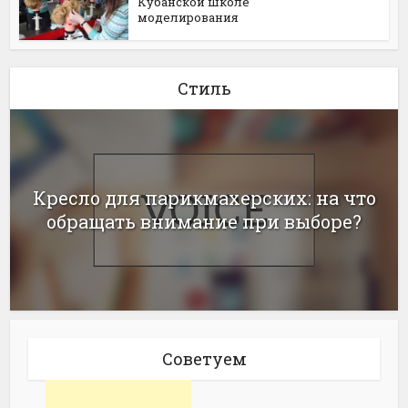
Кубанской школе
моделирования
Стиль
Кресло для парикмахерских: на что
обращать внимание при выборе?
Советуем