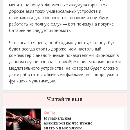
менять на новую. Фирменные аккумуляторы стоят
дороже азиатских универсальных устройств и
отличаются долговечностью, позволяя ноутбуку
работать «в полную силу» — вот почему на покупке
батарей не следует экономить.
Что касается цены, необходимо учесть, что ноутбук
будет всегда стоить дороже, чем настольный
компьютер с аналогичными показателями. Экономия в
данном случае означает приобретение маломощного и
медлительного устройства, на котором будет сложно
даже работать с обычными файлами, не говоря уже о
функциях мультимедиа.
Читайте еще:
Хобби
Музыкальная
аранжировка: что нужно
знать о необычной