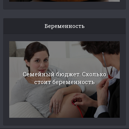
Беременность
Семейный бюджет. Сколько
стоит беременность