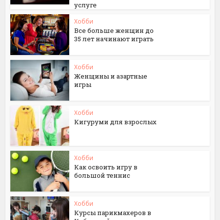
услуге
Хобби
Все больше женщин до
35 лет начинают играть
Хобби
Женщины и азартные
игры
Хобби
Кигуруми для взрослых
Хобби
Как освоить игру в
большой теннис
Хобби
Курсы парикмахеров в