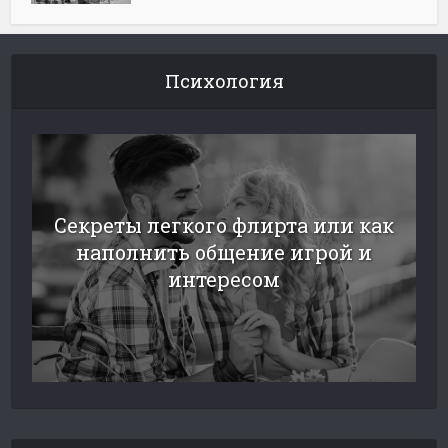
Психология
Секреты легкого флирта или как
наполнить общение игрой и
интересом