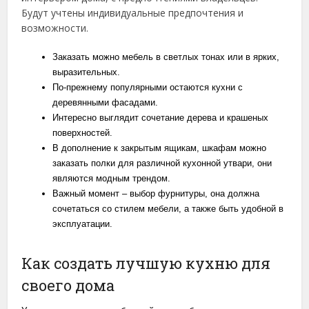
Будут учтены индивидуальные предпочтения и
возможности.
Заказать можно мебель в светлых тонах или в ярких,
выразительных.
По-прежнему популярными остаются кухни с
деревянными фасадами.
Интересно выглядит сочетание дерева и крашеных
поверхностей.
В дополнение к закрытым ящикам, шкафам можно
заказать полки для различной кухонной утвари, они
являются модным трендом.
Важный момент – выбор фурнитуры, она должна
сочетаться со стилем мебели, а также быть удобной в
эксплуатации.
Как создать лучшую кухню для
своего дома