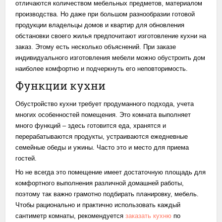
отличаются количеством мебельных предметов, материалом
производства. Но даже при большом разнообразии готовой
продукции владельцы домов и квартир для обновления
обстановки своего жилья предпочитают изготовление кухни на
заказ. Этому есть несколько объяснений. При заказе
индивидуального изготовления мебели можно обустроить дом
наиболее комфортно и подчеркнуть его неповторимость.
Функции кухни
Обустройство кухни требует продуманного подхода, учета
многих особенностей помещения. Это комната выполняет
много функций – здесь готовится еда, хранятся и
перерабатываются продукты, устраиваются ежедневные
семейные обеды и ужины. Часто это и место для приема
гостей.
Но не всегда это помещение имеет достаточную площадь для
комфортного выполнения различной домашней работы,
поэтому так важно грамотно подбирать планировку, мебель.
Чтобы рационально и практично использовать каждый
сантиметр комнаты, рекомендуется
заказать кухню
по