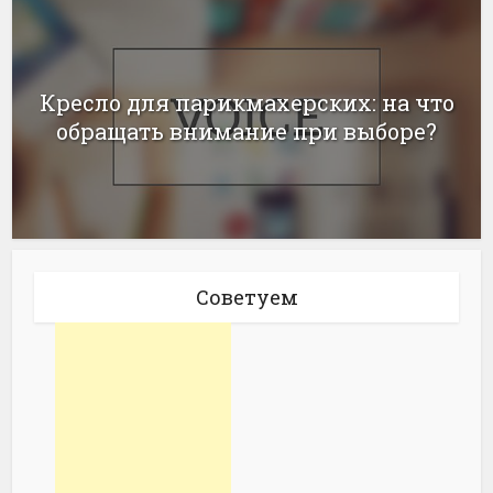
Кресло для парикмахерских: на что
обращать внимание при выборе?
Советуем