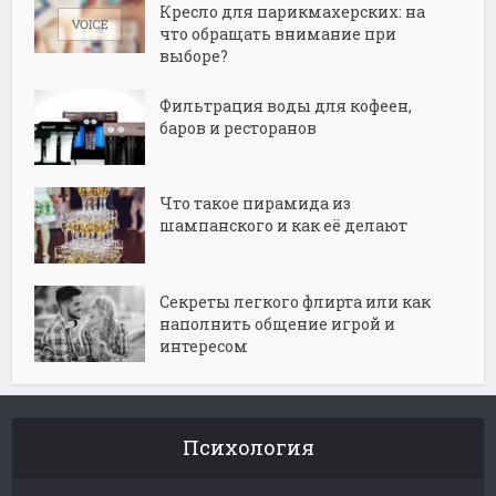
Кресло для парикмахерских: на
что обращать внимание при
выборе?
Фильтрация воды для кофеен,
баров и ресторанов
Что такое пирамида из
шампанского и как её делают
Секреты легкого флирта или как
наполнить общение игрой и
интересом
Психология