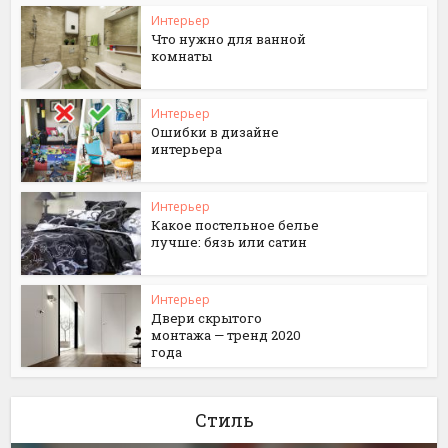
Интерьер
Что нужно для ванной
комнаты
Интерьер
Ошибки в дизайне
интерьера
Интерьер
Какое постельное белье
лучше: бязь или сатин
Интерьер
Двери скрытого
монтажа — тренд 2020
года
Стиль