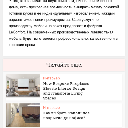
У тех, кто занимается обустройством, обновлением своего
дома, есть прекрасная возможность выбирать между покупкой
готовой кухни и ее индивидуальным изготовлением, каждый
вариант имеет свои преимущества. Свои услуги по
производству мебели на заказ предлагает и фабрика
LeConfort. На современных производственных линиях такая
мебель будет изготовлена профессионально, качественно и в
короткие сроки.
Читайте еще:
Интерьер
How Bespoke Fireplaces
Elevate Interior Design
and Transform Living
Spaces
Интерьер
Как выбрать напольное
покрытие для офиса?