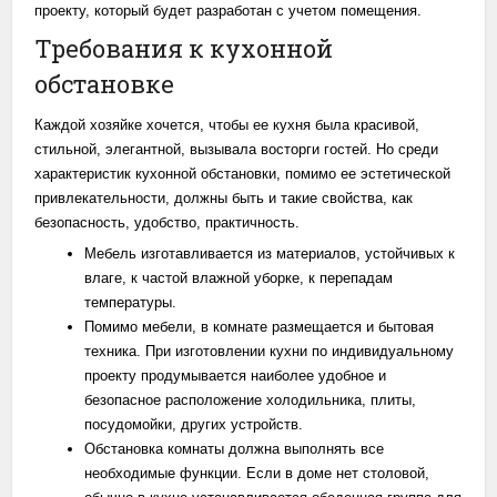
проекту, который будет разработан с учетом помещения.
Требования к кухонной
обстановке
Каждой хозяйке хочется, чтобы ее кухня была красивой,
стильной, элегантной, вызывала восторги гостей. Но среди
характеристик кухонной обстановки, помимо ее эстетической
привлекательности, должны быть и такие свойства, как
безопасность, удобство, практичность.
Мебель изготавливается из материалов, устойчивых к
влаге, к частой влажной уборке, к перепадам
температуры.
Помимо мебели, в комнате размещается и бытовая
техника. При изготовлении кухни по индивидуальному
проекту продумывается наиболее удобное и
безопасное расположение холодильника, плиты,
посудомойки, других устройств.
Обстановка комнаты должна выполнять все
необходимые функции. Если в доме нет столовой,