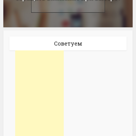
Советуем