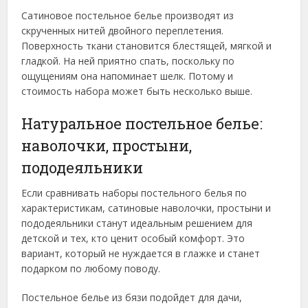
Сатиновое постельное белье производят из
скрученных нитей двойного переплетения.
Поверхность ткани становится блестящей, мягкой и
гладкой. На ней приятно спать, поскольку по
ощущениям она напоминает шелк. Потому и
стоимость набора может быть несколько выше.
Натуральное постельное белье:
наволочки, простыни,
пододеяльники
Если сравнивать наборы постельного белья по
характеристикам, сатиновые наволочки, простыни и
пододеяльники станут идеальным решением для
детской и тех, кто ценит особый комфорт. Это
вариант, который не нуждается в глажке и станет
подарком по любому поводу.
Постельное белье из бязи подойдет для дачи,