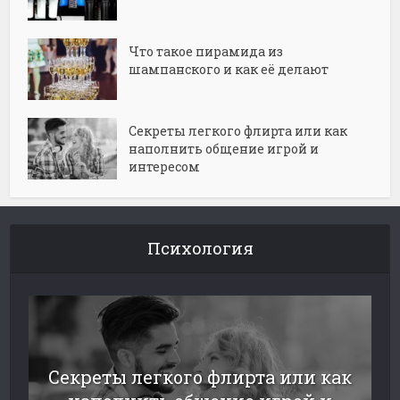
Что такое пирамида из
шампанского и как её делают
Секреты легкого флирта или как
наполнить общение игрой и
интересом
Психология
Секреты легкого флирта или как