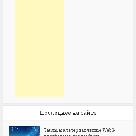
Последнее на сайте
Tatum и альтернативные Web3-