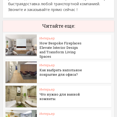
быстраядоставка любой транспортной компанией.
Звоните и заказывайте прямо сейчас！
Читайте еще:
Интерьер
How Bespoke Fireplaces
Elevate Interior Design
and Transform Living
Spaces
Интерьер
Как выбрать напольное
покрытие для офиса?
Интерьер
Что нужно для ванной
комнаты
Интерьер