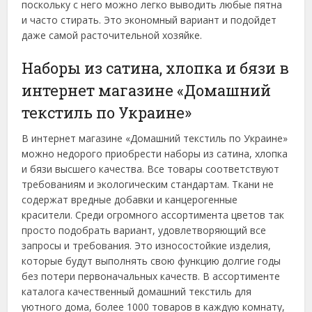
поскольку с него можно легко выводить любые пятна
и часто стирать. Это экономный вариант и подойдет
даже самой расточительной хозяйке.
Наборы из сатина, хлопка и бязи в
интернет магазине «Домашний
текстиль по Украине»
В интернет магазине «Домашний текстиль по Украине»
можно недорого приобрести наборы из сатина, хлопка
и бязи высшего качества. Все товары соответствуют
требованиям и экологическим стандартам. Ткани не
содержат вредные добавки и канцерогенные
красители. Среди огромного ассортимента цветов так
просто подобрать вариант, удовлетворяющий все
запросы и требования. Это износостойкие изделия,
которые будут выполнять свою функцию долгие годы
без потери первоначальных качеств. В ассортименте
каталога качественный домашний текстиль для
уютного дома, более 1000 товаров в каждую комнату,