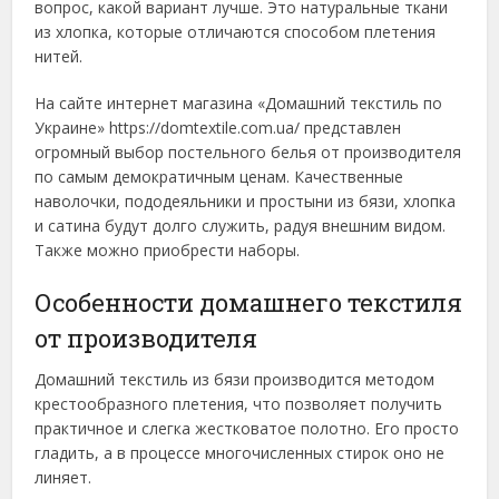
вопрос, какой вариант лучше. Это натуральные ткани
из хлопка, которые отличаются способом плетения
нитей.
На сайте интернет магазина «Домашний текстиль по
Украине» https://domtextile.com.ua/ представлен
огромный выбор постельного белья от производителя
по самым демократичным ценам. Качественные
наволочки, пододеяльники и простыни из бязи, хлопка
и сатина будут долго служить, радуя внешним видом.
Также можно приобрести наборы.
Особенности домашнего текстиля
от производителя
Домашний текстиль из бязи производится методом
крестообразного плетения, что позволяет получить
практичное и слегка жестковатое полотно. Его просто
гладить, а в процессе многочисленных стирок оно не
линяет.