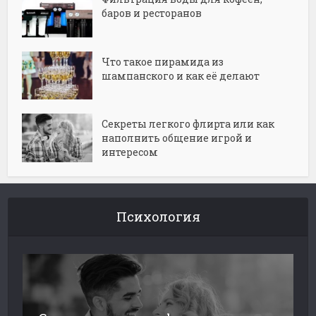
баров и ресторанов
Что такое пирамида из
шампанского и как её делают
Секреты легкого флирта или как
наполнить общение игрой и
интересом
Психология