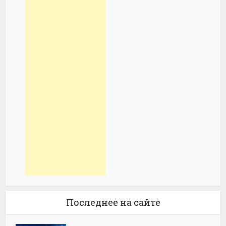
Последнее на сайте