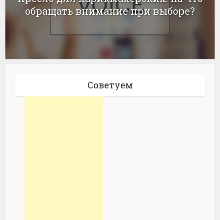
обращать внимание при выборе?
Советуем