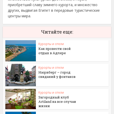
приобретший славу зимнего курорта, и множество
других, выдвигая Египет в передовые туристические
центры мира.
Читайте еще:
Курорты и отели
Как провести свой
отдых в Адлере
Курорты и отели
Нюрнберг – город
свиданий у фонтанов
Курорты и отели
Загородный клуб
Artiland на все случаи
жизни