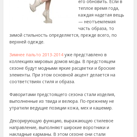
его обновить.
Если в
теплое время года,
каждая надетая вещь
— неотъемлемая
часть образа, то
зимой стильность определяется, прежде всего, по
верхней одежде.
Зимнее пальто 2013-2014
уже представлено в
коллекциях мировых домов моды. В предстоящем
сезоне будут модными яркие расцветки и броские
элементы. При этом основной акцент делается на
соответствиях стиля и образа.
Фаворитами предстоящего сезона стали изделия,
выполненные из твида и велюра. По-прежнему не
утратили ведущие позиции кожа, мех и кашемир.
Декорирующую функцию, выражающую стилевое
направление, выполняют широкие воротники и
накладные карманы. В этом сезоне они стали