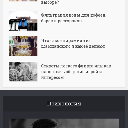
выборе?
Фильтрация воды для кофеен,
баров и ресторанов
Что такое пирамида из
шампанского и как её делают
Секреты легкого флирта или как
наполнить общение игрой и
интересом
Психология