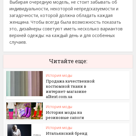
Выбирая очередную модель, не стоит забывать об
индивидуальности, некоторой непредсказуемости и
загадочности, которой должна обладать каждая
женщина. Чтобы всегда была возможность показать
это, дизайнеры советуют иметь несколько вариантов
верхней одежды: на каждый день и для особенных
случаев.
Читайте еще:
История моды
Продажа качественной
костюмной ткани в
интернет-магазине
alltext.com.ua
История моды
История моды на
резиновые сапоги
История моды
Итальянский бренд