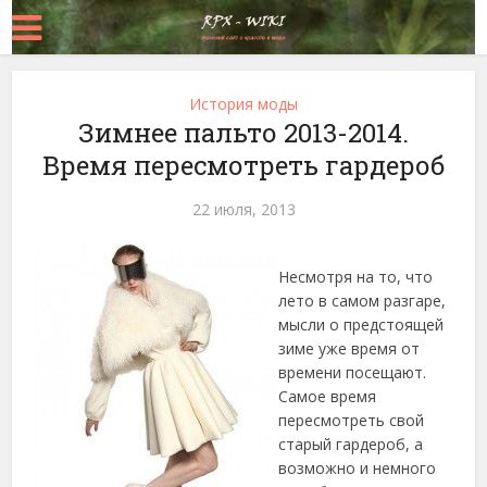
История моды
Зимнее пальто 2013-2014.
Время пересмотреть гардероб
22 июля, 2013
Несмотря на то, что
лето в самом разгаре,
мысли о предстоящей
зиме уже время от
времени посещают.
Самое время
пересмотреть свой
старый гардероб, а
возможно и немного