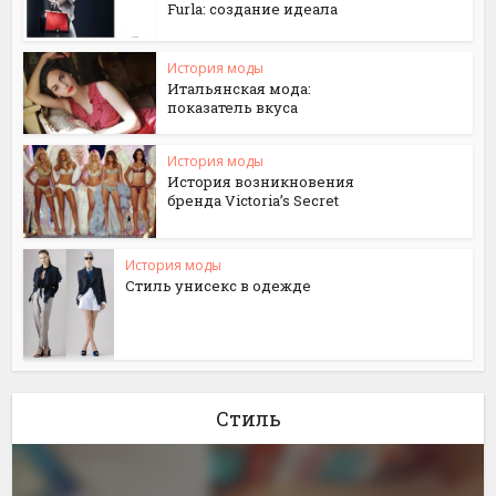
Furla: создание идеала
История моды
Итальянская мода:
показатель вкуса
История моды
История возникновения
бренда Victoria’s Secret
История моды
Стиль унисекс в одежде
Стиль