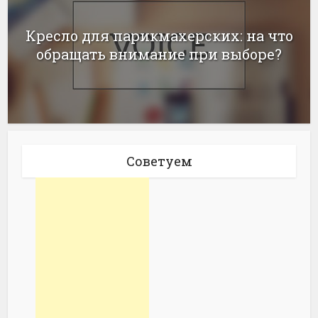
Кресло для парикмахерских: на что
обращать внимание при выборе?
Советуем