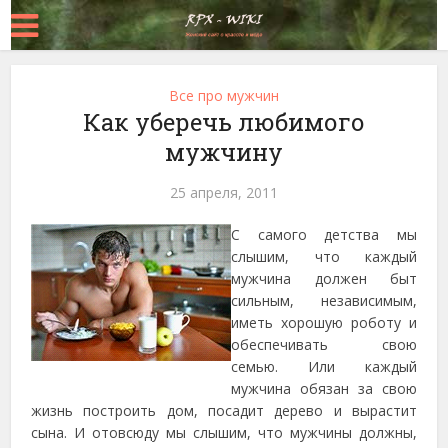
Все про мужчин
Как уберечь любимого
мужчину
25 апреля, 2011
С самого детства мы
слышим, что каждый
мужчина должен быт
сильным, независимым,
иметь хорошую роботу и
обеспечивать свою
семью. Или каждый
мужчина обязан за свою
жизнь построить дом, посадит дерево и вырастит
сына. И отовсюду мы слышим, что мужчины должны,