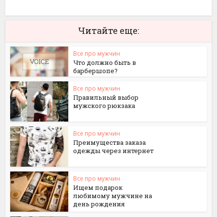
Читайте еще:
Все про мужчин
Что должно быть в
барбершопе?
Все про мужчин
Правильный выбор
мужского рюкзака
Все про мужчин
Преимущества заказа
одежды через интернет
Все про мужчин
Ищем подарок
любимому мужчине на
день рождения