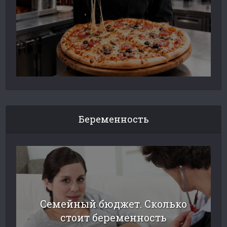
Беременность
Семейный бюджет. Сколько
стоит беременность