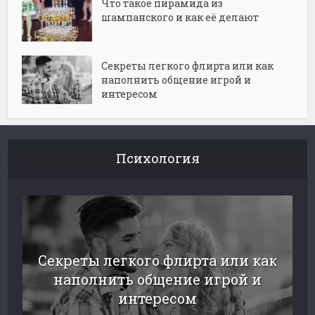
Что такое пирамида из
шампанского и как её делают
Секреты легкого флирта или как
наполнить общение игрой и
интересом
Психология
Секреты легкого флирта или как
наполнить общение игрой и
интересом