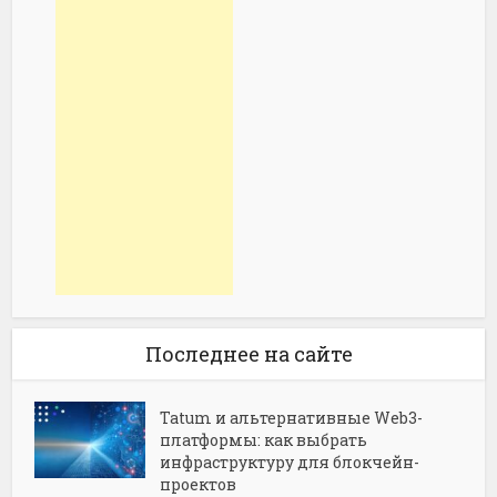
Последнее на сайте
Tatum и альтернативные Web3-
платформы: как выбрать
инфраструктуру для блокчейн-
проектов