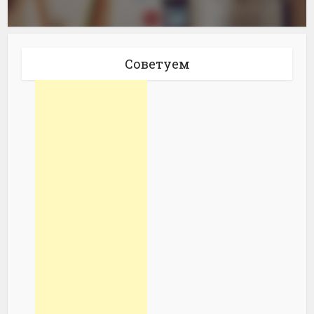
Советуем