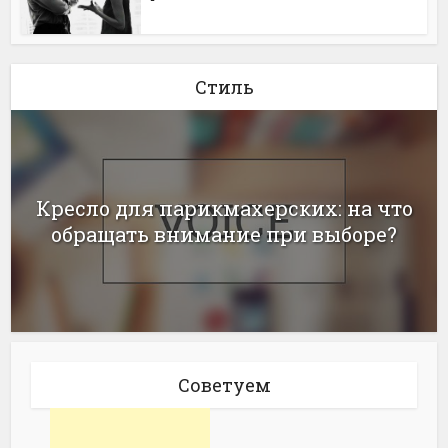
Стиль
Кресло для парикмахерских: на что
обращать внимание при выборе?
Советуем