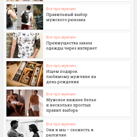
Все про мужчин
Правильный выбор
мужского рюкзака
Все про мужчин
Преимущества заказа
одежды через интернет
Все про мужчин
Ищем подарок
любимому мужчине на
день рождения
Все про мужчин
Мужское нижнее белье
и несколько простых
правил выбора
Все про мужчин
Они и мы – схожесть и
различие