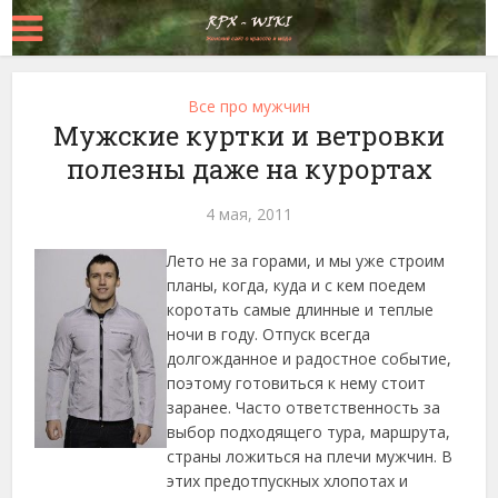
Все про мужчин
Мужские куртки и ветровки
полезны даже на курортах
4 мая, 2011
Лето не за горами, и мы уже строим
планы, когда, куда и с кем поедем
коротать самые длинные и теплые
ночи в году. Отпуск всегда
долгожданное и радостное событие,
поэтому готовиться к нему стоит
заранее. Часто ответственность за
выбор подходящего тура, маршрута,
страны ложиться на плечи мужчин. В
этих предотпускных хлопотах и