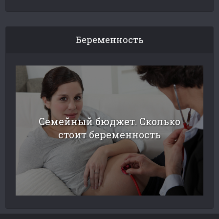
Беременность
Семейный бюджет. Сколько
стоит беременность