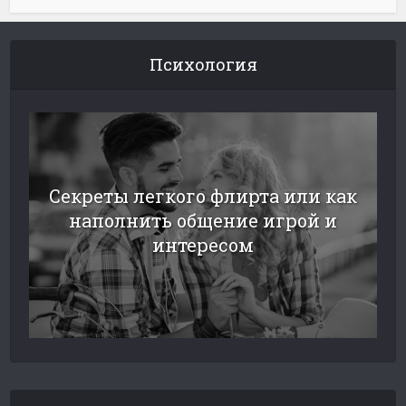
Психология
Секреты легкого флирта или как
наполнить общение игрой и
интересом