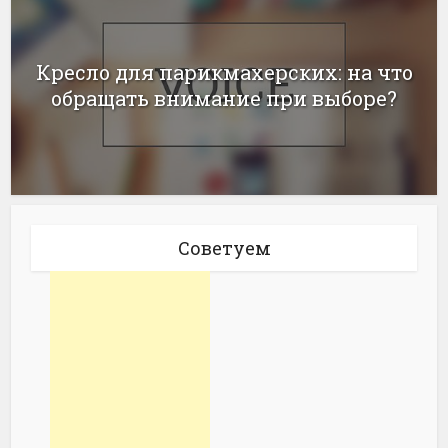
Кресло для парикмахерских: на что
обращать внимание при выборе?
Советуем