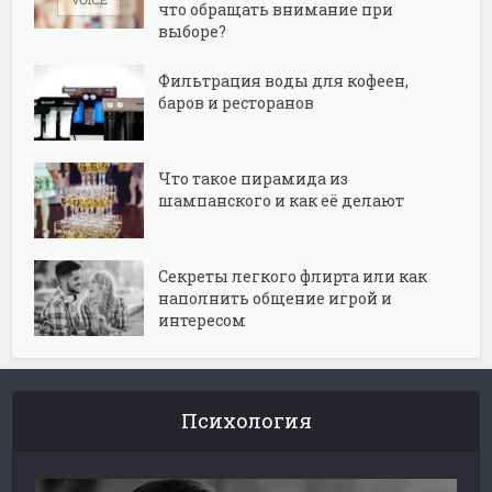
что обращать внимание при
выборе?
Фильтрация воды для кофеен,
баров и ресторанов
Что такое пирамида из
шампанского и как её делают
Секреты легкого флирта или как
наполнить общение игрой и
интересом
Психология