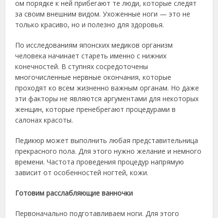
ом порядке к ней прибегают те люди, которые следят
за своим внешним видом. Ухоженные ноги — это не
только красиво, но и полезно для здоровья.
По исследованиям японских медиков организм
человека начинает стареть именно с нижних
конечностей. В ступнях сосредоточены
многочисленные нервные окончания, которые
проходят ко всем жизненно важным органам. Но даже
эти факторы не являются аргументами для некоторых
женщин, которые пренебрегают процедурами в
салонах красоты.
Педикюр может выполнить любая представительница
прекрасного пола. Для этого нужно желание и немного
времени. Частота проведения процедур напрямую
зависит от особенностей ногтей, кожи.
Готовим расслабляющие ванночки
Первоначально подготавливаем ноги. Для этого