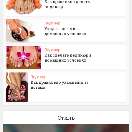
Как правильно делать
педикюр
Педикюр
Уход за ногами в
домашних условиях
Педикюр
Как сделать педикюр в
домашних условиях
Педикюр
Как правильно ухаживать за
ногами
Стиль