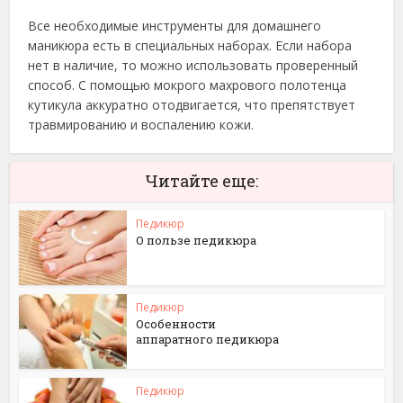
Все необходимые инструменты для домашнего
маникюра есть в специальных наборах. Если набора
нет в наличие, то можно использовать проверенный
способ. С помощью мокрого махрового полотенца
кутикула аккуратно отодвигается, что препятствует
травмированию и воспалению кожи.
Читайте еще:
Педикюр
О пользе педикюра
Педикюр
Особенности
аппаратного педикюра
Педикюр