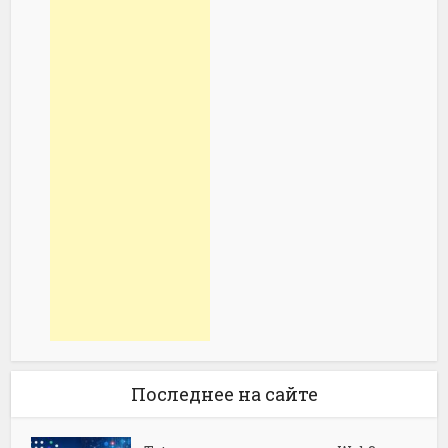
Последнее на сайте