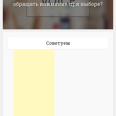
обращать внимание при выборе?
Советуем