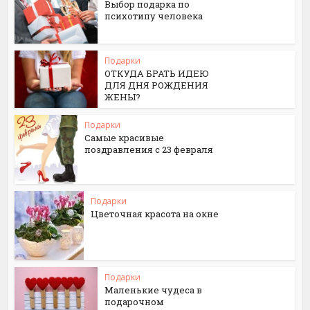
Выбор подарка по
психотипу человека
Подарки
ОТКУДА БРАТЬ ИДЕЮ
ДЛЯ ДНЯ РОЖДЕНИЯ
ЖЕНЫ?
Подарки
Самые красивые
поздравления с 23 февраля
Подарки
Цветочная красота на окне
Подарки
Маленькие чудеса в
подарочном