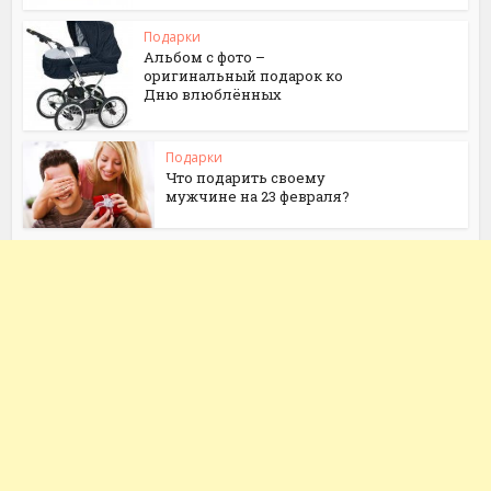
Подарки
Альбом с фото –
оригинальный подарок ко
Дню влюблённых
Подарки
Что подарить своему
мужчине на 23 февраля?