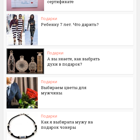
сертификате
Подарки
Ребенку 7 лет. Что дарить?
Подарки
А вы знаете, как выбрать
духи в подарок?
Подарки
Выбираем цветы для
мужчины
Подарки
Как я выбирала мужу на
подарок чокеры