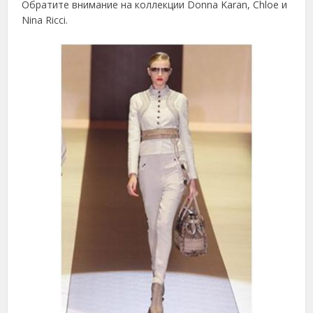
Обратите внимание на коллекции Donna Karan, Chloe и
Nina Ricci.