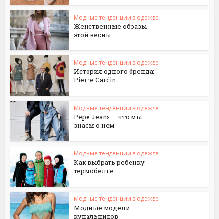
Модные тенденции в одежде
Женственные образы
этой весны
Модные тенденции в одежде
История одного бренда:
Pierre Cardin
Модные тенденции в одежде
Pepe Jeans — что мы
знаем о нем
Модные тенденции в одежде
Как выбрать ребенку
термобелье
Модные тенденции в одежде
Модные модели
купальников