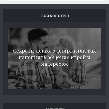
Психология
Секреты легкого флирта или как
наполнить общение игрой и
интересом