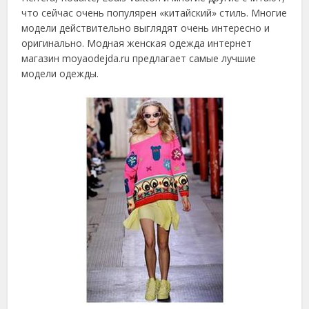
что сейчас очень популярен «китайский» стиль. Многие
модели действительно выглядят очень интересно и
оригинально. Модная женская одежда интернет
магазин moyaodejda.ru предлагает самые лучшие
модели одежды.