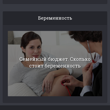
Беременность
Семейный бюджет. Сколько
стоит беременность