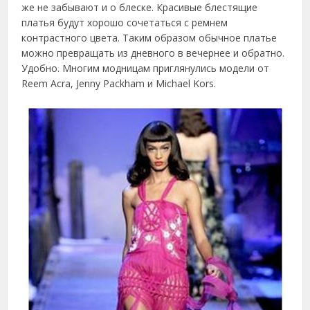
же не забывают и о блеске. Красивые блестящие
платья будут хорошо сочетаться с ремнем
контрастного цвета. Таким образом обычное платье
можно превращать из дневного в вечернее и обратно.
Удобно. Многим модницам приглянулись модели от
Reem Acra, Jenny Packham и Michael Kors.