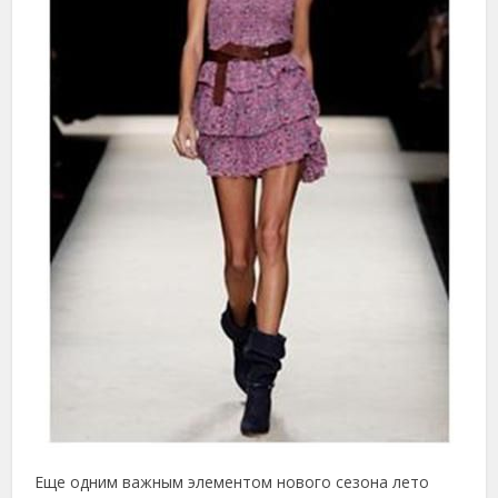
Еще одним важным элементом нового сезона лето