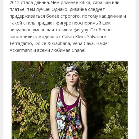
2012 стала длинна. Чем длиннее юбка, сарафан или
платье, тем лучше! Однако, дизайна следует
придерживаться более строгого, потому как длинна и
такой стиль придают фигуре неоспоримый шик,
визуально уменьшая талию и фигуру. Особенно
запомнились модели от Calvin Klein, Salvatore
Ferragamo, Dolce & Gabbana, Vena Cava, Haider
Ackermann и всеми любимая Chanel.