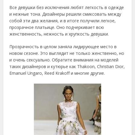
Все девушки без исключения любят легкость в одежде
и нежные тона. Дизайнеры решили смиксовать между
собой эти два желания, и в итоге получили легкое,
прозрачное платьице. Оно подчеркивает всю
женственность, нежность и хрупкость девушки.
Прозрачность в целом заняла лидирующее место в
новом сезоне. Это выглядит не только женственно, но
и очень сексуально. Обратите внимания на моделей
таких дизайнеров и кутюрье как Thakoon, Christian Dior,
Emanuel Ungaro, Reed Krakoff и многие другие.