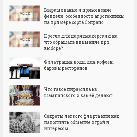
Выращивание и применение
фенхеля: особенности агротехники
на примере сорта Сопрано
Кресло для парикмахерских: на
что обращать внимание при
выборе?
Фильтрация воды для кофеен,
баров и ресторанов
Что такое пирамида из
шампанского и как её делают
Секреты легкого флирта или как
наполнить общение игрой и
интересом