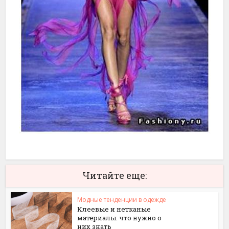
Читайте еще:
Модные тенденции в одежде
Клеевые и нетканые
материалы: что нужно о
них знать