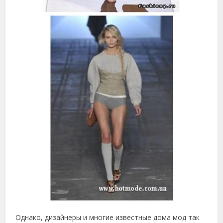
Однако, дизайнеры и многие известные дома мод так