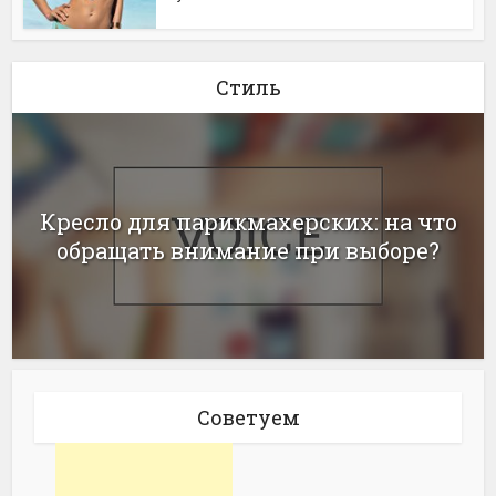
Стиль
Кресло для парикмахерских: на что
обращать внимание при выборе?
Советуем