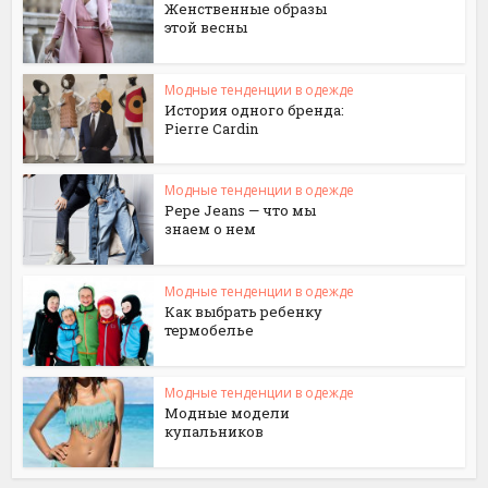
Женственные образы
этой весны
Модные тенденции в одежде
История одного бренда:
Pierre Cardin
Модные тенденции в одежде
Pepe Jeans — что мы
знаем о нем
Модные тенденции в одежде
Как выбрать ребенку
термобелье
Модные тенденции в одежде
Модные модели
купальников