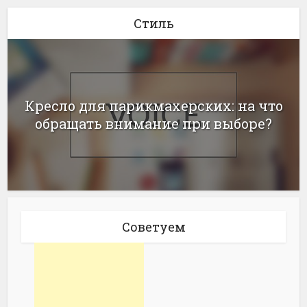
Стиль
Кресло для парикмахерских: на что
обращать внимание при выборе?
Советуем