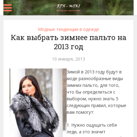
Модные тенденции в одежде
Как выбрать зимнее пальто на
2013 год
10 января, 2013
Зимой в 2013 году будут в
моде разнообразные виды
зимних пальто, для того,
что бы определиться с
выбором, нужно знать 5
следующих правил, которые
вам помогут:
1. Нужно ощущать себя
леди, а это значит