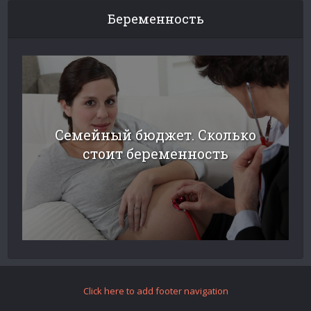
Беременность
Семейный бюджет. Сколько
стоит беременность
Click here to add footer navigation