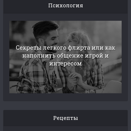
Психология
Секреты легкого флирта или как
наполнить общение игрой и
интересом
Рецепты