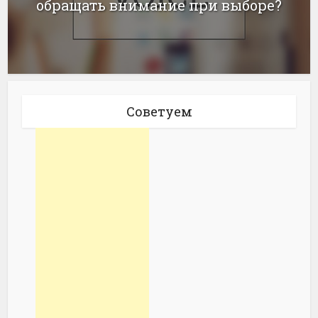
обращать внимание при выборе?
Советуем