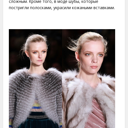
сложным. Кроме того, в моде шубы, которые
постригли полосками, украсили кожаными вставками.