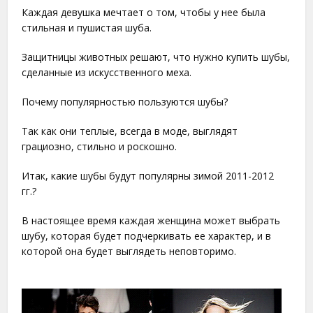
Каждая девушка мечтает о том, чтобы у нее была
стильная и пушистая шуба.
Защитницы животных решают, что нужно купить шубы,
сделанные из искусственного меха.
Почему популярностью пользуются шубы?
Так как они теплые, всегда в моде, выглядят
грациозно, стильно и роскошно.
Итак, какие шубы будут популярны зимой 2011-2012
гг.?
В настоящее время каждая женщина может выбрать
шубу, которая будет подчеркивать ее характер, и в
которой она будет выглядеть неповторимо.