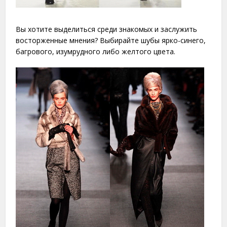
Вы хотите выделиться среди знакомых и заслужить
восторженные мнения? Выбирайте шубы ярко-синего,
багрового, изумрудного либо желтого цвета.