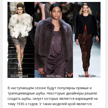
В наступающем сезоне будут популярны прямые и
трапециевидные шубы. Некоторые дизайнеры решили
создать шубы, силуэт которых является вариацией на
тему 1930-х годов. У таких моделей крой является