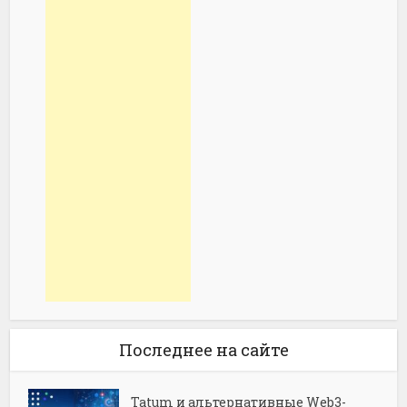
Последнее на сайте
Tatum и альтернативные Web3-