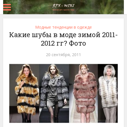
Модные тенденции в одежде
Какие шубы в моде зимой 2011-
2012 гг? Фото
20 сентября, 2011