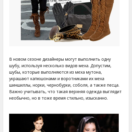
В новом сезоне дизайнеры могут выполнить одну
шубу, используя несколько видов меха. Допустим,
шубы, которые выполняются из меха мутона,
украшают капюшонами и воротниками их меха
шиншиллы, норки, чернобурки, соболя, а также песца.
Важно учитывать, что такая верхняя одежда выглядит
необычно, но в тоже время стильно, изысканно.