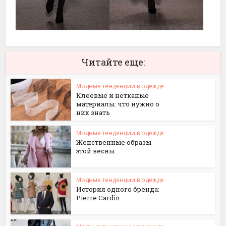
Читайте еще:
Модные тенденции в одежде
Клеевые и нетканые
материалы: что нужно о
них знать
Модные тенденции в одежде
Женственные образы
этой весны
Модные тенденции в одежде
История одного бренда:
Pierre Cardin