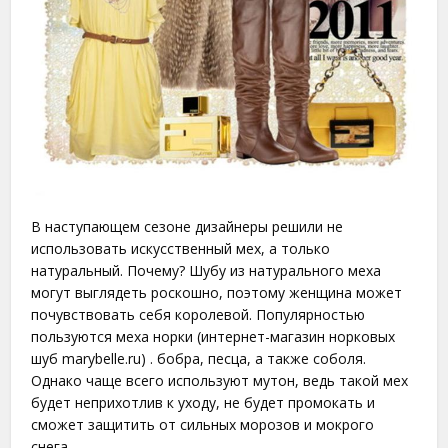
В наступающем сезоне дизайнеры решили не
использовать искусственный мех, а только
натуральный. Почему? Шубу из натурального меха
могут выглядеть роскошно, поэтому женщина может
почувствовать себя королевой. Популярностью
пользуются меха норки (интернет-магазин норковых
шуб marybelle.ru) . бобра, песца, а также соболя.
Однако чаще всего используют мутон, ведь такой мех
будет неприхотлив к уходу, не будет промокать и
сможет защитить от сильных морозов и мокрого
снега.