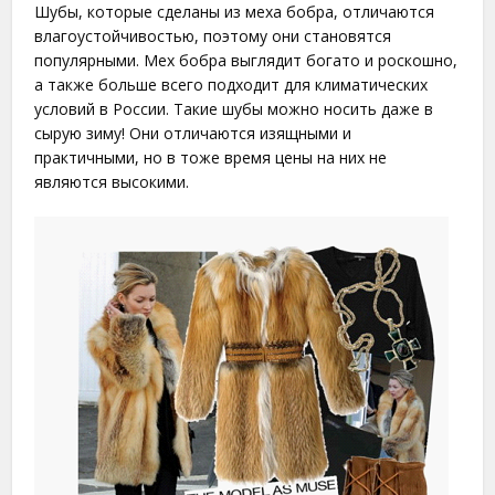
Шубы, которые сделаны из меха бобра, отличаются
влагоустойчивостью, поэтому они становятся
популярными. Мех бобра выглядит богато и роскошно,
а также больше всего подходит для климатических
условий в России. Такие шубы можно носить даже в
сырую зиму! Они отличаются изящными и
практичными, но в тоже время цены на них не
являются высокими.