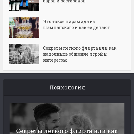
баров и ресторанов
Что такое пирамида из
шампанского и как её делают
Секреты легкого флирта или как
наполнить общение игрой и
интересом
Психология
Секреты легкого флирта или как