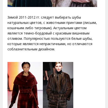
Зимой 2011-2012 гг. следует выбирать шубы
натуральных цветов, с животными принтами (лисьим,
кошачьим либо тигровым). Актуальным цветом
является темно-бордовый с красивым вишневым
отливом. Популярностью пользуются белые шубы,
которые являются непрактичными, но отличаются
соблазнительным дизайном.