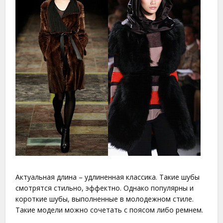
Актуальная длина – удлиненная классика. Такие шубы
смотрятся стильно, эффектно. Однако популярны и
короткие шубы, выполненные в молодежном стиле.
Такие модели можно сочетать с поясом либо ремнем.