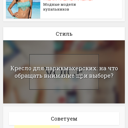
Модные модели
купальников
Стиль
Кресло для парикмахерских: на что
обращать внимание при выборе?
Советуем