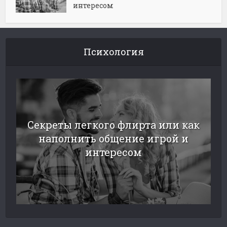
интересом
Психология
Секреты легкого флирта или как
наполнить общение игрой и
интересом