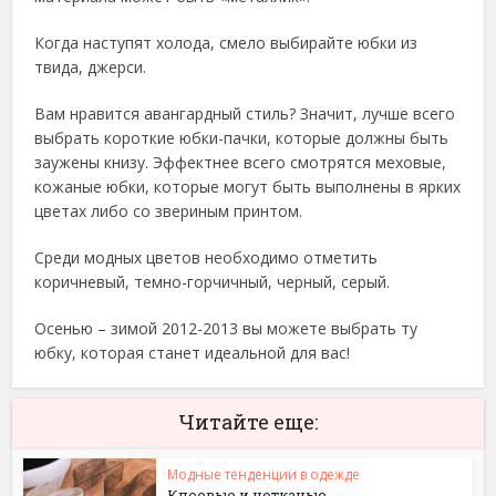
Когда наступят холода, смело выбирайте юбки из
твида, джерси.
Вам нравится авангардный стиль? Значит, лучше всего
выбрать короткие юбки-пачки, которые должны быть
заужены книзу. Эффектнее всего смотрятся меховые,
кожаные юбки, которые могут быть выполнены в ярких
цветах либо со звериным принтом.
Среди модных цветов необходимо отметить
коричневый, темно-горчичный, черный, серый.
Осенью – зимой 2012-2013 вы можете выбрать ту
юбку, которая станет идеальной для вас!
Читайте еще:
Модные тенденции в одежде
Клеевые и нетканые