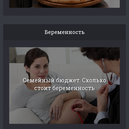
Беременность
Семейный бюджет. Сколько
стоит беременность