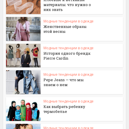
материалы: что нужно о
них знать
Модные тенденции в одежде
Женственные образы
этой весны
Модные тенденции в одежде
История одного бренда:
Pierre Cardin
Модные тенденции в одежде
Pepe Jeans — что мы
знаем о нем
Модные тенденции в одежде
Как выбрать ребенку
термобелье
Модные тенденции в одежде