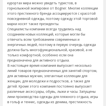
курортах мира можно увидеть туристов, в
горнолыжной экипировке от Bogner. Многие коллекции
этого престижного бренда ассоциируются с красотой
повседневной одежды, поэтому одежду этой торговой
марки носят также президенты.
Специалисты компании всегда трудились над
созданием новых коллекций, которые могли бы
отвечать всем требованием современных и
энергичных людей, поэтому в первую очередь одежда
должна быть многофункциональной, красивой, а не
только комфортной, особенно если она
предназначена для активного отдыха.
В настоящее время компания выпускает несколько
линий товаров предназначенных для занятий спортом,
для активных мужчин, элегантные коллекции для
женщин, для молодежи и подростков, а также для
детей. Кроме этого компания постоянно выпускает
различные аксессуары, обувь, лыжи и часы. Запущены
лини производства одежды для пляжного отдыха, игры
в гольф и теннис, одежды из денима, престижность