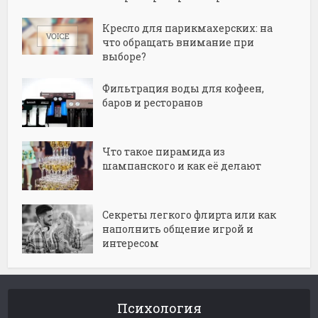
Кресло для парикмахерских: на
что обращать внимание при
выборе?
Фильтрация воды для кофеен,
баров и ресторанов
Что такое пирамида из
шампанского и как её делают
Секреты легкого флирта или как
наполнить общение игрой и
интересом
Психология