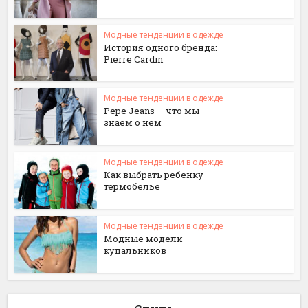
Модные тенденции в одежде
История одного бренда:
Pierre Cardin
Модные тенденции в одежде
Pepe Jeans — что мы
знаем о нем
Модные тенденции в одежде
Как выбрать ребенку
термобелье
Модные тенденции в одежде
Модные модели
купальников