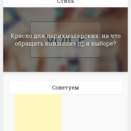
Стиль
Кресло для парикмахерских: на что
обращать внимание при выборе?
Советуем