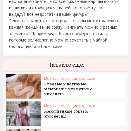
необходимо знать, что все пижамные наряды шьются
из легких и струящихся тканей, которые тут же
выдадут все недостатки вашей фигуры.
Решиться надеть такого рода костюм может далеко не
каждая женщин и не сразу. Начинать можно с разных
элементов. К примеру, с брюк свободного стиля,
которые великолепно можно сочетать с майкой
белого цвета и балетками.
Читайте еще:
Модные тенденции в одежде
Клеевые и нетканые
материалы: что нужно о
них знать
Модные тенденции в одежде
Женственные образы
этой весны