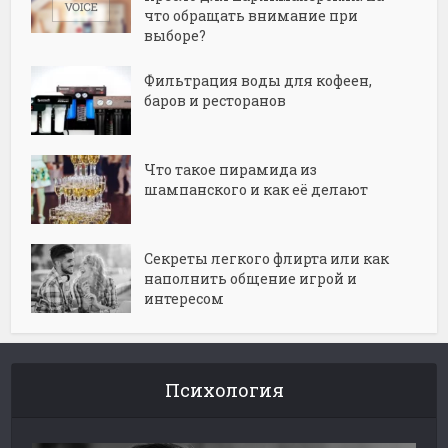
что обращать внимание при
выборе?
Фильтрация воды для кофеен,
баров и ресторанов
Что такое пирамида из
шампанского и как её делают
Секреты легкого флирта или как
наполнить общение игрой и
интересом
Психология