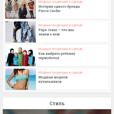
Модные тенденции в одежде
История одного бренда:
Pierre Cardin
Модные тенденции в одежде
Pepe Jeans — что мы
знаем о нем
Модные тенденции в одежде
Как выбрать ребенку
термобелье
Модные тенденции в одежде
Модные модели
купальников
Стиль