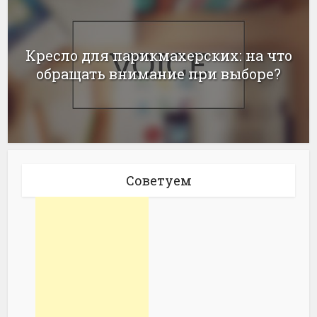
Кресло для парикмахерских: на что
обращать внимание при выборе?
Советуем