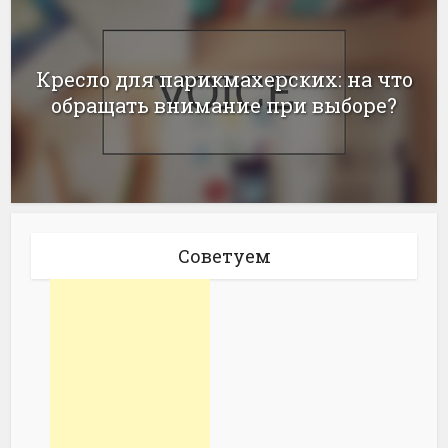
Кресло для парикмахерских: на что
обращать внимание при выборе?
Советуем