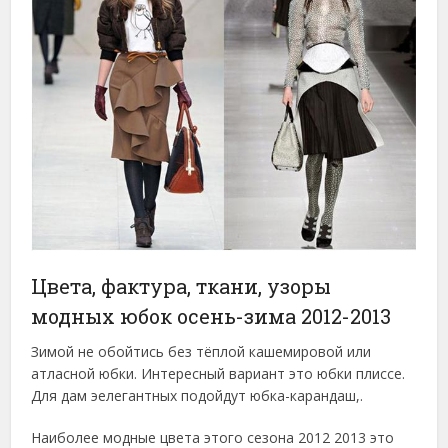
Цвета, фактура, ткани, узоры
модных юбок осень-зима 2012-2013
Зимой не обойтись без тёплой кашемировой или
атласной юбки. Интересный вариант это юбки плиссе.
Для дам эелегантных подойдут юбка-карандаш,.
Наиболее модные цвета этого сезона 2012 2013 это