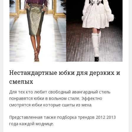
Нестандартные юбки для дерзких и
смелых
Для тех кто любит свободный авангардный стиль
понравятся юбки в вольном стиле. Эффектно
смотрятся юбки которые сшиты из меха.
Представленная также подборка трендов 2012 2013
года каждой моднице.