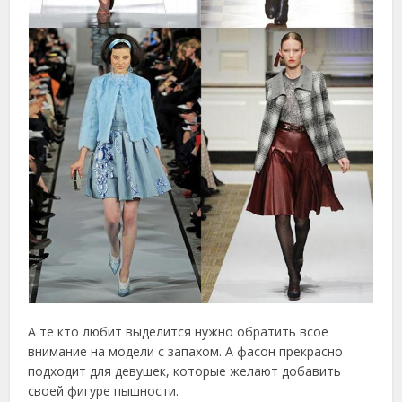
А те кто любит выделится нужно обратить всое
внимание на модели с запахом. А фасон прекрасно
подходит для девушек, которые желают добавить
своей фигуре пышности.