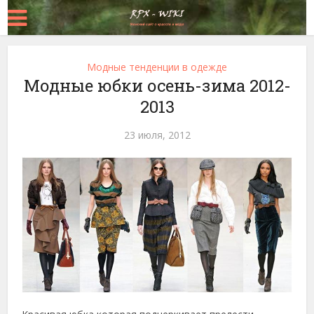
Модные тенденции в одежде
Модные юбки осень-зима 2012-
2013
23 июля, 2012