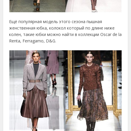
Ещё популярная модель этого сезона пышная
женственная юбка, колокол который по длине ниже
колен, такие юбки можно найти в коллекции Oscar de la
Renta, Ferragamo, D&G.