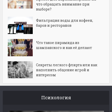
что обращать внимание при
выборе?
Фильтрация воды для кофеен,
баров и ресторанов
Что такое пирамида из
шампанского и как её делают
Секреты легкого флирта или как
наполнить общение игрой и
интересом
Психология