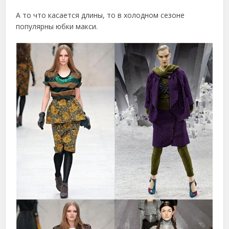
А то что касается длины, то в холодном сезоне
популярны юбки макси.