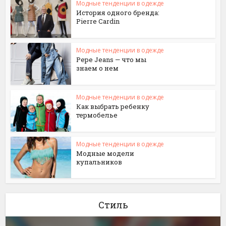
Модные тенденции в одежде
История одного бренда:
Pierre Cardin
Модные тенденции в одежде
Pepe Jeans — что мы
знаем о нем
Модные тенденции в одежде
Как выбрать ребенку
термобелье
Модные тенденции в одежде
Модные модели
купальников
Стиль