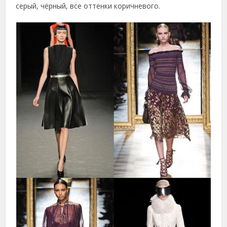
серый, чёрный, все оттенки коричневого.