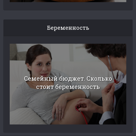
Беременность
Семейный бюджет. Сколько
стоит беременность