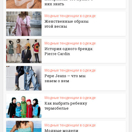
них знать
Модные тенденции в одежде
Женственные образы
этой весны
Модные тенденции в одежде
История одного бренда:
Pierre Cardin
Модные тенденции в одежде
Pepe Jeans — что мы
знаем о нем
Модные тенденции в одежде
Как выбрать ребенку
термобелье
Модные тенденции в одежде
Модные модели