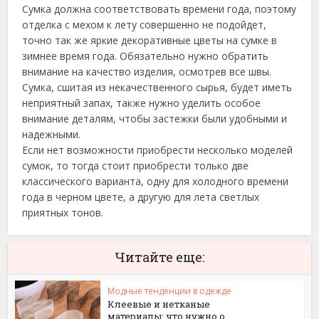
Сумка должна соответствовать времени года, поэтому
отделка с мехом к лету совершенно не подойдет,
точно так же яркие декоративные цветы на сумке в
зимнее время года. Обязательно нужно обратить
внимание на качество изделия, осмотрев все швы.
Сумка, сшитая из некачественного сырья, будет иметь
неприятный запах, также нужно уделить особое
внимание деталям, чтобы застежки были удобными и
надежными.
Если нет возможности приобрести несколько моделей
сумок, то тогда стоит приобрести только две
классического варианта, одну для холодного времени
года в черном цвете, а другую для лета светлых
приятных тонов.
Читайте еще:
Модные тенденции в одежде
Клеевые и нетканые
материалы: что нужно о