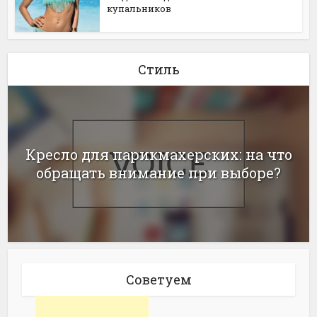
купальников
Стиль
Кресло для парикмахерских: на что
обращать внимание при выборе?
Советуем