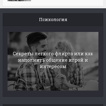
Психология
Секреты легкого флирта или как
наполнить общение игрой и
интересом