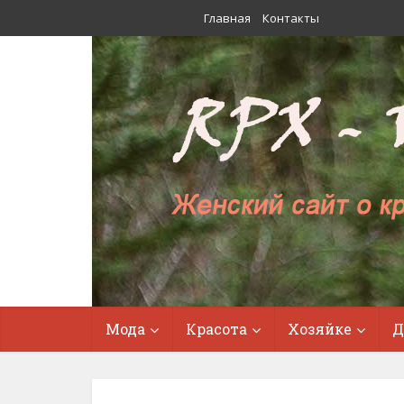
Главная
Контакты
Мода
Красота
Хозяйке
Д