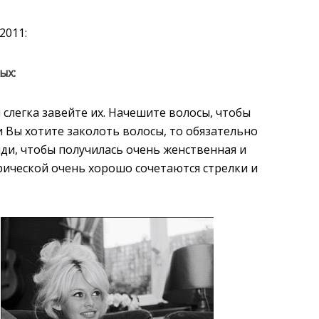
2011:
ых:
слегка завейте их. Начешите волосы, чтобы
и Вы хотите заколоть волосы, то обязательно
ди, чтобы получилась очень женственная и
рической очень хорошо сочетаются стрелки и