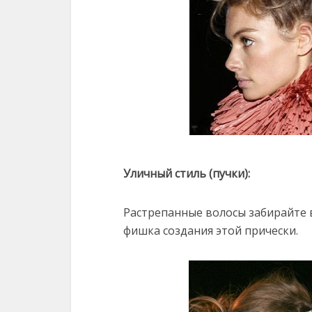
Уличный стиль (пучки):
Растрепанные волосы забирайте в
фишка создания этой прически.