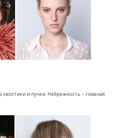
 хвостики и пучки. Небрежность – главная