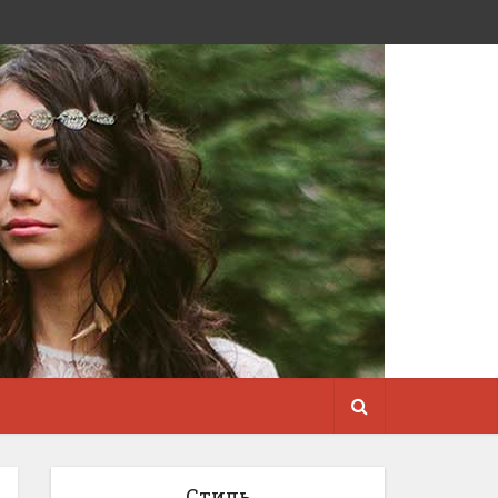
Стиль