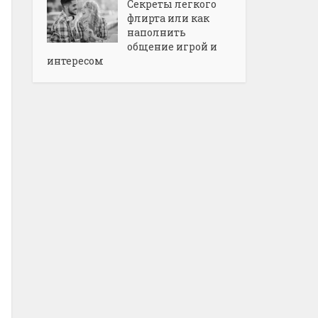
Секреты легкого
флирта или как
наполнить
общение игрой и
интересом