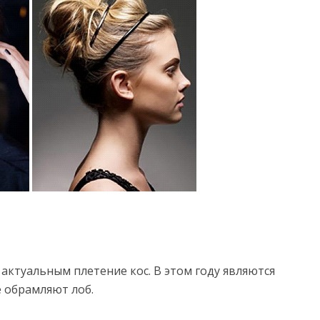
ся актуальным плетение кос. В этом году являются
 обрамляют лоб.