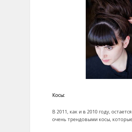
Косы:
В 2011, как и в 2010 году, остает
очень трендовыми косы, которые