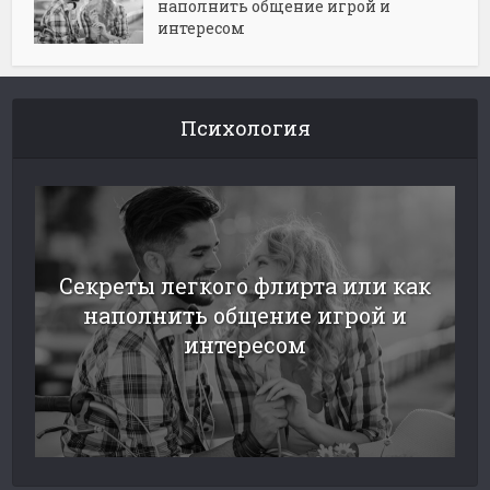
наполнить общение игрой и
интересом
Психология
Секреты легкого флирта или как
наполнить общение игрой и
интересом