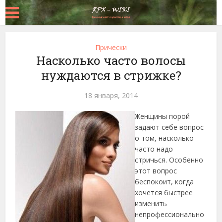
Прически
Насколько часто волосы
нуждаются в стрижке?
18 января, 2014
Женщины порой
задают себе вопрос
о том, насколько
часто надо
стричься. Особенно
этот вопрос
беспокоит, когда
хочется быстрее
изменить
непрофессионально