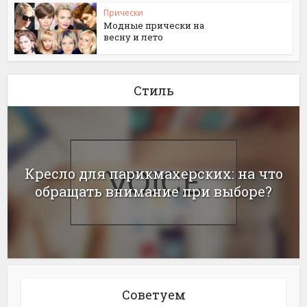
Прически
Модные прически на
весну и лето
Стиль
Кресло для парикмахерских: на что
обращать внимание при выборе?
Советуем