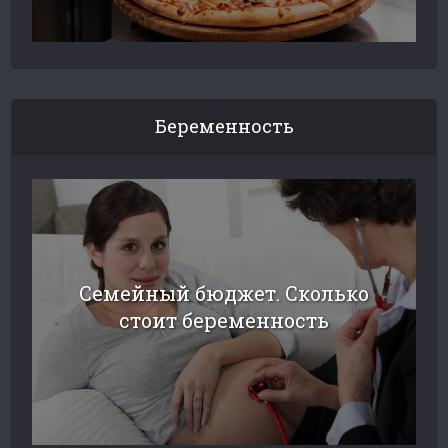
Беременность
Семейный бюджет. Сколько
стоит беременность