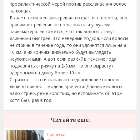
профилактической мерой против расслаивания волос
на концах.
Бывает, если женщина решила отрастить волосы, она
принимает решение не пользоваться услугами
парикмахера: ей кажется, что так волосы станут
длинными быстрее. Это неверный подход. Если волосы
не стричь в течение года, то они удлинятся лишь на 8-
10 см, а их кончики визуально будут выглядеть
неухоженными. А вот если раз 6-7 в течение года
подравнять стрижку на 2-3 мм, то они вырастут
здоровыми на длину более 10 см.
Стрижка — это изначально оздоровление волос и
лишь вторично – модель прически. Длинные волосы
надо стричь реже коротких, но вспоминать об этом
хотя бы 6 раз в год.
Читайте еще:
Прически