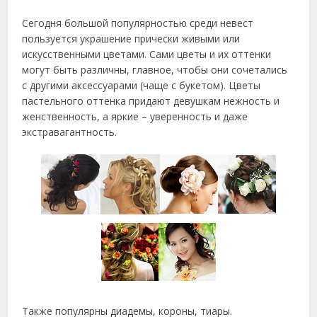
Сегодня большой популярностью среди невест
пользуется украшение прически живыми или
искусственными цветами. Сами цветы и их оттенки
могут быть различны, главное, чтобы они сочетались
с другими аксессуарами (чаще с букетом). Цветы
пастельного оттенка придают девушкам нежность и
женственность, а яркие – уверенность и даже
экстравагантность.
Также популярны диадемы, короны, тиары.