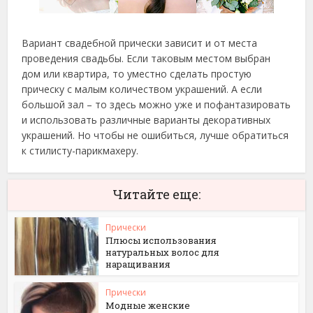
Вариант свадебной прически зависит и от места
проведения свадьбы. Если таковым местом выбран
дом или квартира, то уместно сделать простую
прическу с малым количеством украшений. А если
большой зал – то здесь можно уже и пофантазировать
и использовать различные варианты декоративных
украшений. Но чтобы не ошибиться, лучше обратиться
к стилисту-парикмахеру.
Читайте еще:
Прически
Плюсы использования
натуральных волос для
наращивания
Прически
Модные женские