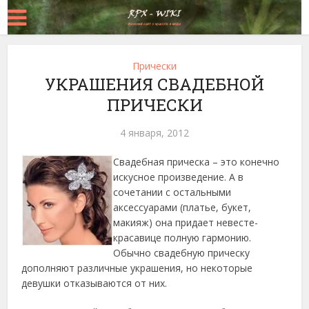
Прически
УКРАШЕНИЯ СВАДЕБНОЙ
ПРИЧЕСКИ
4 января, 2012
Свадебная прическа – это конечно
искусное произведение. А в
сочетании с остальными
аксессуарами (платье, букет,
макияж) она придает невесте-
красавице полную гармонию.
Обычно свадебную прическу
дополняют различные украшения, но некоторые
девушки отказываются от них.