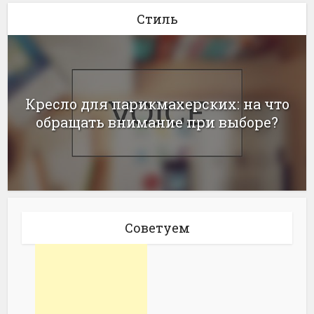
Стиль
Кресло для парикмахерских: на что
обращать внимание при выборе?
Советуем