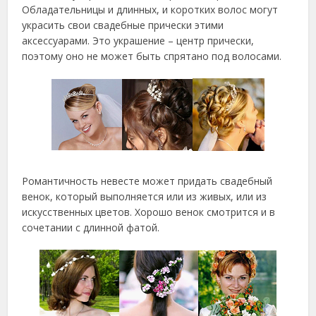
Обладательницы и длинных, и коротких волос могут
украсить свои свадебные прически этими
аксессуарами. Это украшение – центр прически,
поэтому оно не может быть спрятано под волосами.
Романтичность невесте может придать свадебный
венок, который выполняется или из живых, или из
искусственных цветов. Хорошо венок смотрится и в
сочетании с длинной фатой.