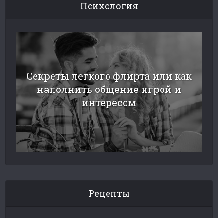
Психология
Секреты легкого флирта или как
наполнить общение игрой и
интересом
Рецепты