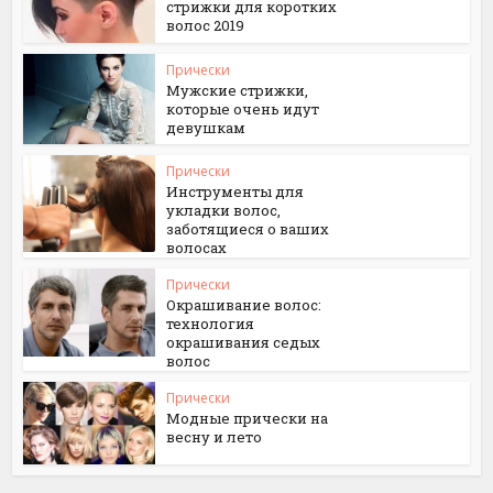
стрижки для коротких
волос 2019
Прически
Мужские стрижки,
которые очень идут
девушкам
Прически
Инструменты для
укладки волос,
заботящиеся о ваших
волосах
Прически
Окрашивание волос:
технология
окрашивания седых
волос
Прически
Модные прически на
весну и лето