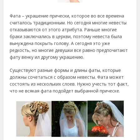
Фата – украшение прически, которое во все времена
считалось традиционным. Но сегодня многие невесты
отказываются от этого атрибута. Раньше многие
браки заключались в церкви, поэтому невеста была
вынуждена покрыть голову. А сегодня это уже
редкость, но многие девушки все равно предпочитают
фату венку ил другому украшению.
Существуют разные формы и длины фаты, которые
должны сочетаться с образом невесты. Фата может
состоять из нескольких слоев. Нужно учесть тот факт,
что не всякая фата подойдет выбранной прическе.