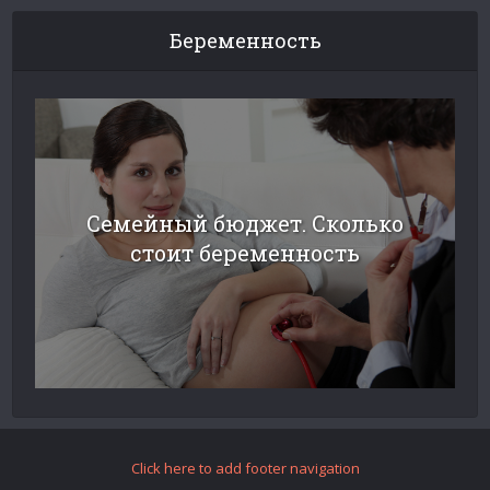
Беременность
Семейный бюджет. Сколько
стоит беременность
Click here to add footer navigation