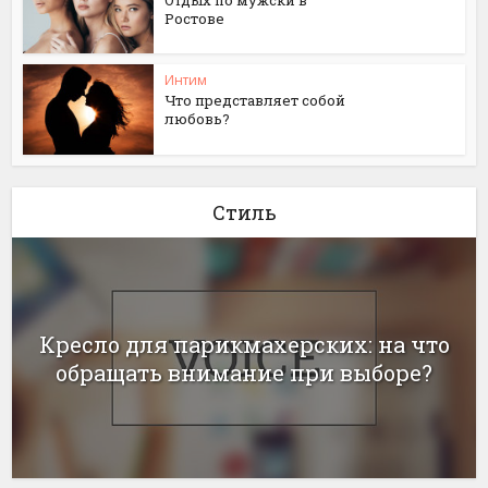
Ростове
Интим
Что представляет собой
любовь?
Стиль
Кресло для парикмахерских: на что
обращать внимание при выборе?