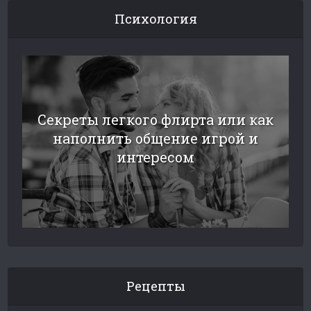
Психология
Секреты легкого флирта или как
наполнить общение игрой и
интересом
Рецепты