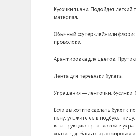
Кусочки ткани. Подойдет легкий
материал.
Обычный «суперклей» или флорис
проволока.
Аранжировка для цветов. Прутики,
Лента для перевязки букета.
Украшения — ленточки, бусинки, 
Если вы хотите сделать букет с 
пену, уложите ее в подбукетницу,
конструкцию проволокой и украс
«оазис», добавьте аранжировку 