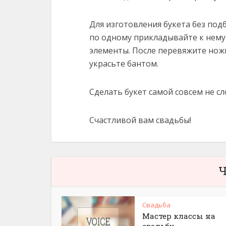
Для изготовления букета без по
по одному прикладывайте к нему
элементы. После перевяжите нож
украсьте бантом.
Сделать букет самой совсем не сл
Счастливой вам свадьбы!
Ч
Свадьба
Мастер классы на