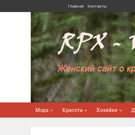
Главная
Контакты
Мода
Красота
Хозяйке
Д