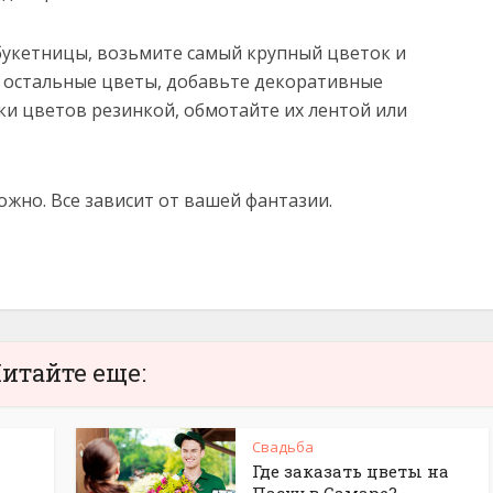
дбукетницы, возьмите самый крупный цветок и
 остальные цветы, добавьте декоративные
ки цветов резинкой, обмотайте их лентой или
ожно. Все зависит от вашей фантазии.
итайте еще:
Свадьба
Где заказать цветы на