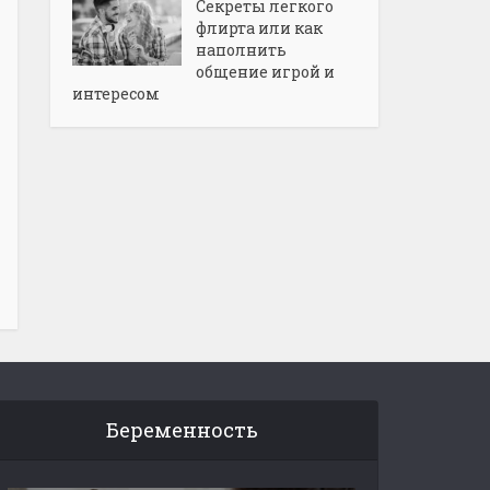
Секреты легкого
флирта или как
наполнить
общение игрой и
интересом
Беременность