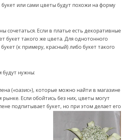
 букет или сами цветы будут похожи на форму
ны сочетаться. Если в платье есть декоративные
т букет такого же цвета. Для однотонного
букет (к примеру, красный) либо букет такого
м будут нужны:
ена («оазис»), которые можно найти в магазине
 рынке. Если обойтись без них, цветы могут
 пене подпитывает букет, но при этом делает его