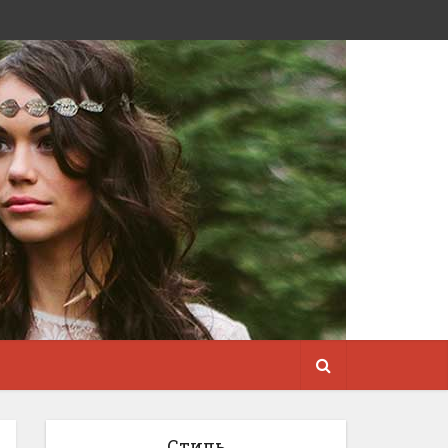
Стиль