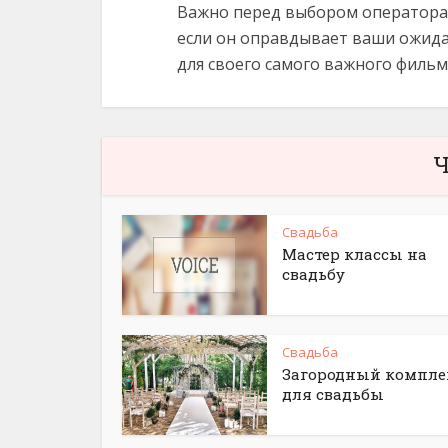
Важно перед выбором оператора 
если он оправдывает ваши ожида
для своего самого важного фильм
Ч
Свадьба
Мастер классы на
свадьбу
Свадьба
Загородный компле
для свадьбы