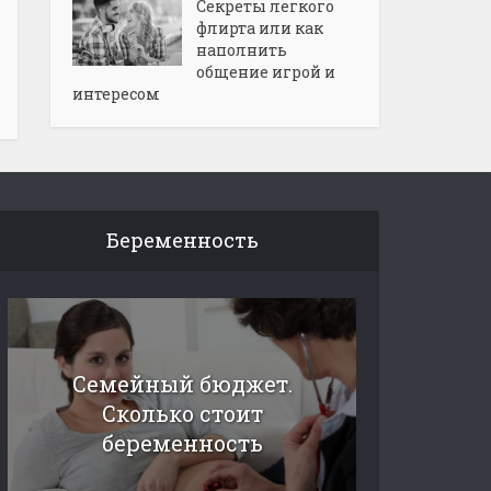
Секреты легкого
флирта или как
наполнить
общение игрой и
интересом
Беременность
Семейный бюджет.
Сколько стоит
беременность