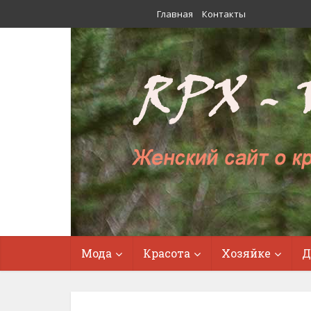
Главная
Контакты
Мода
Красота
Хозяйке
Д