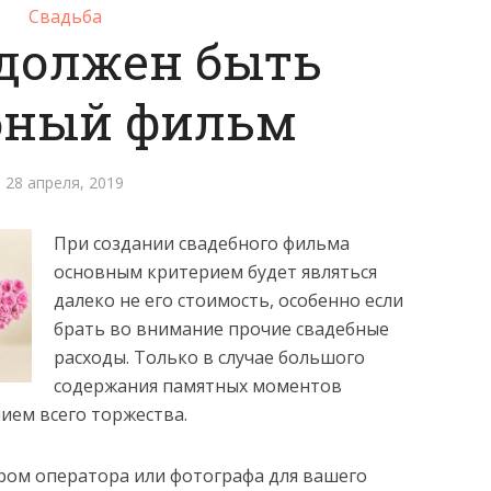
Свадьба
должен быть
бный фильм
28 апреля, 2019
При создании свадебного фильма
основным критерием будет являться
далеко не его стоимость, особенно если
брать во внимание прочие свадебные
расходы. Только в случае большого
содержания памятных моментов
ием всего торжества.
ром оператора или фотографа для вашего