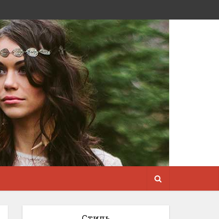
Стиль