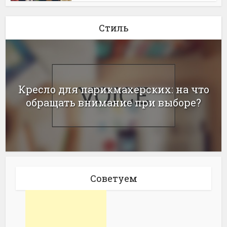
Стиль
Кресло для парикмахерских: на что
обращать внимание при выборе?
Советуем