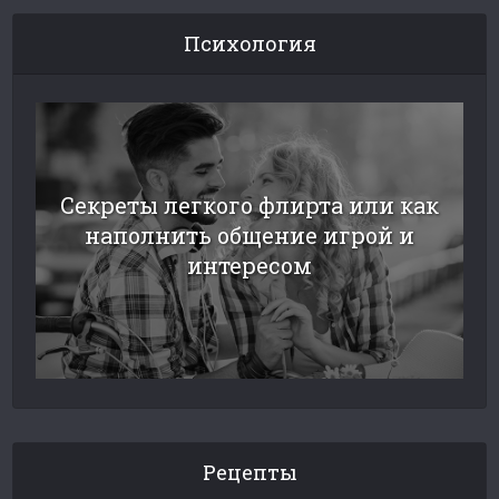
Психология
Секреты легкого флирта или как
наполнить общение игрой и
интересом
Рецепты