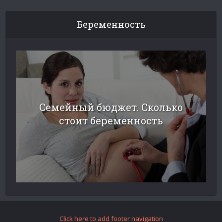
Беременность
Семейный бюджет. Сколько
стоит беременность
Click here to add footer navigation