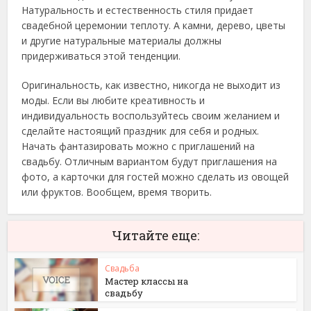
Натуральность и естественность стиля придает
свадебной церемонии теплоту. А камни, дерево, цветы
и другие натуральные материалы должны
придерживаться этой тенденции.
Оригинальность, как известно, никогда не выходит из
моды. Если вы любите креативность и
индивидуальность воспользуйтесь своим желанием и
сделайте настоящий праздник для себя и родных.
Начать фантазировать можно с приглашений на
свадьбу. Отличным вариантом будут приглашения на
фото, а карточки для гостей можно сделать из овощей
или фруктов. Вообщем, время творить.
Читайте еще:
Свадьба
Мастер классы на
свадьбу