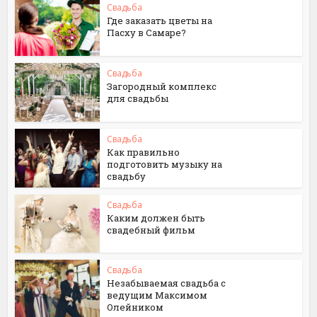
Свадьба
Где заказать цветы на
Пасху в Самаре?
Свадьба
Загородный комплекс
для свадьбы
Свадьба
Как правильно
подготовить музыку на
свадьбу
Свадьба
Каким должен быть
свадебный фильм
Свадьба
Незабываемая свадьба с
ведущим Максимом
Олейником