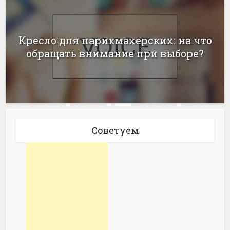
Кресло для парикмахерских: на что
обращать внимание при выборе?
Советуем