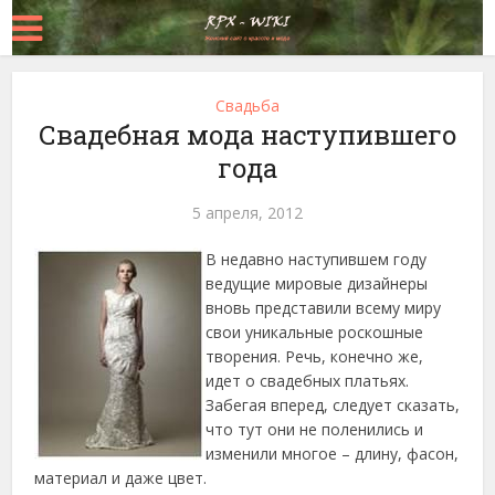
Свадьба
Свадебная мода наступившего
года
5 апреля, 2012
В недавно наступившем году
ведущие мировые дизайнеры
вновь представили всему миру
свои уникальные роскошные
творения. Речь, конечно же,
идет о свадебных платьях.
Забегая вперед, следует сказать,
что тут они не поленились и
изменили многое – длину, фасон,
материал и даже цвет.