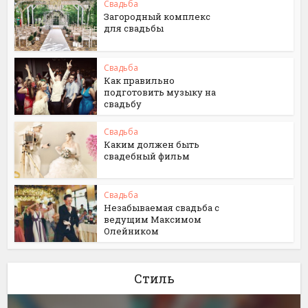
Свадьба
Загородный комплекс
для свадьбы
Свадьба
Как правильно
подготовить музыку на
свадьбу
Свадьба
Каким должен быть
свадебный фильм
Свадьба
Незабываемая свадьба с
ведущим Максимом
Олейником
Стиль