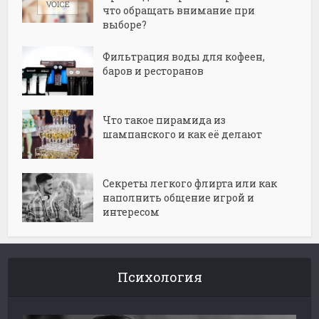
что обращать внимание при
выборе?
Фильтрация воды для кофеен,
баров и ресторанов
Что такое пирамида из
шампанского и как её делают
Секреты легкого флирта или как
наполнить общение игрой и
интересом
Психология