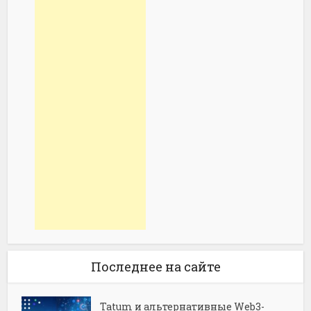
Последнее на сайте
Tatum и альтернативные Web3-