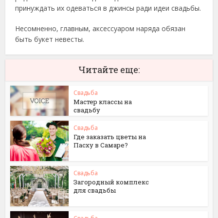
принуждать их одеваться в джинсы ради идеи свадьбы.
Несомненно, главным, аксессуаром наряда обязан
быть букет невесты.
Читайте еще:
Свадьба
Мастер классы на
свадьбу
Свадьба
Где заказать цветы на
Пасху в Самаре?
Свадьба
Загородный комплекс
для свадьбы