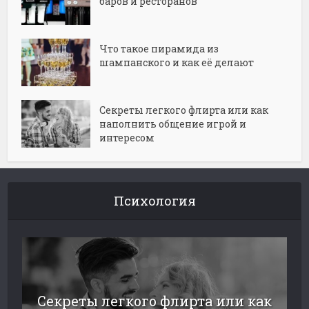
баров и ресторанов
Что такое пирамида из
шампанского и как её делают
Секреты легкого флирта или как
наполнить общение игрой и
интересом
Психология
Секреты легкого флирта или как