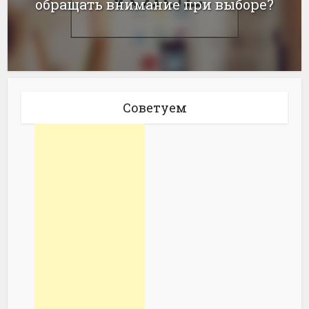
обращать внимание при выборе?
Советуем