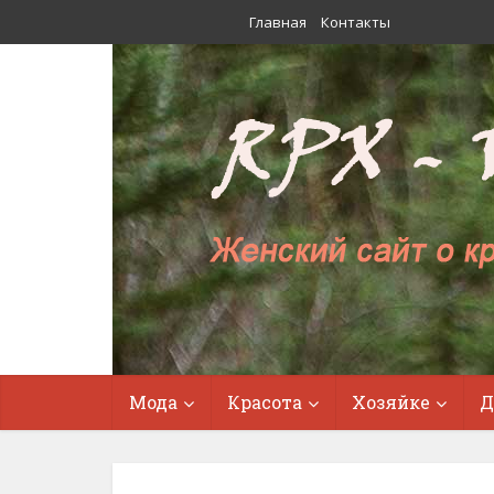
Главная
Контакты
Мода
Красота
Хозяйке
Д