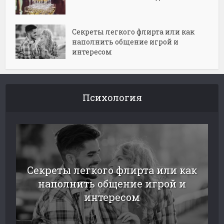
Секреты легкого флирта или как
наполнить общение игрой и
интересом
Психология
Секреты легкого флирта или как
наполнить общение игрой и
интересом