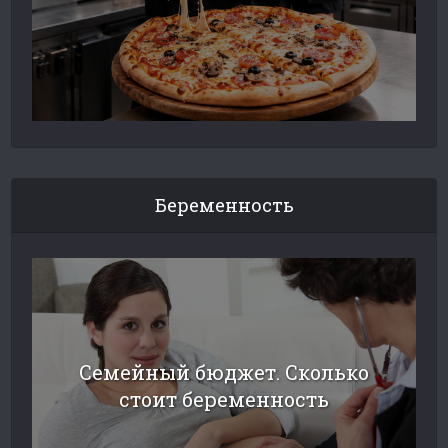
Беременность
Семейный бюджет. Сколько
стоит беременность