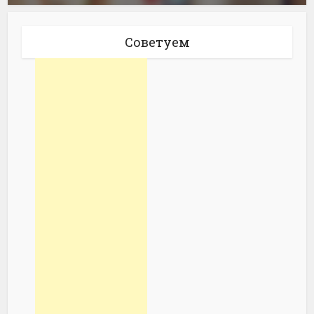
Советуем