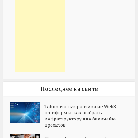
Последнее на сайте
Tatum и альтернативные Web3-
платформы: как выбрать
инфраструктуру для блокчейн-
проектов