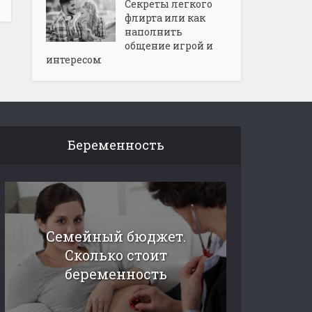
Секреты легкого
флирта или как
наполнить
общение игрой и
интересом
Беременность
Семейный бюджет.
Сколько стоит
беременность