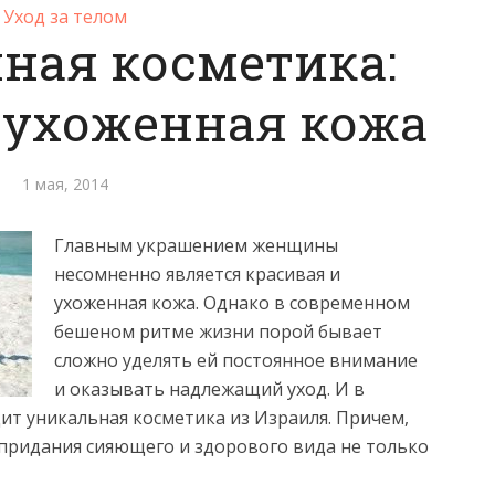
Уход за телом
ная косметика:
 ухоженная кожа
1 мая, 2014
Главным украшением женщины
несомненно является красивая и
ухоженная кожа. Однако в современном
бешеном ритме жизни порой бывает
сложно уделять ей постоянное внимание
и оказывать надлежащий уход. И в
ит уникальная косметика из Израиля. Причем,
придания сияющего и здорового вида не только