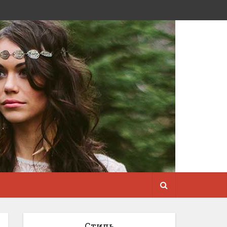
Стиль