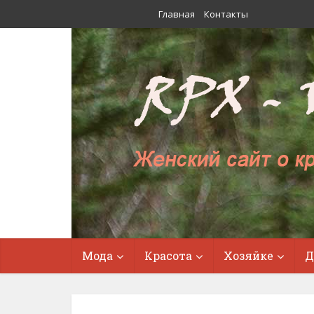
Главная
Контакты
Мода
Красота
Хозяйке
Д