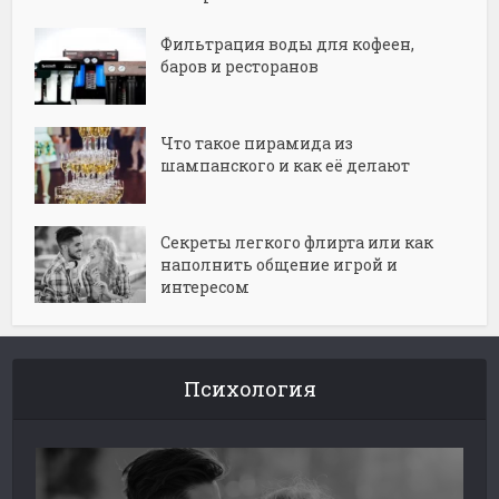
Фильтрация воды для кофеен,
баров и ресторанов
Что такое пирамида из
шампанского и как её делают
Секреты легкого флирта или как
наполнить общение игрой и
интересом
Психология