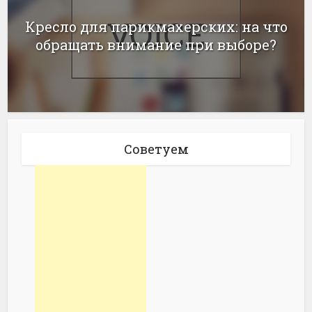
Кресло для парикмахерских: на что
обращать внимание при выборе?
Советуем