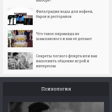
выборе?
Фильтрация воды для кофеен,
баров и ресторанов
Что такое пирамида из
шампанского и как её делают
Секреты легкого флирта или как
наполнить общение игрой и
интересом
Психология