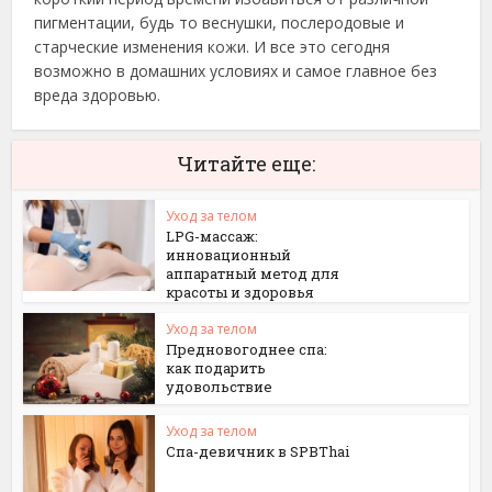
пигментации, будь то веснушки, послеродовые и
старческие изменения кожи. И все это сегодня
возможно в домашних условиях и самое главное без
вреда здоровью.
Читайте еще:
Уход за телом
LPG-массаж:
инновационный
аппаратный метод для
красоты и здоровья
Уход за телом
Предновогоднее спа:
как подарить
удовольствие
Уход за телом
Спа-девичник в SPBThai