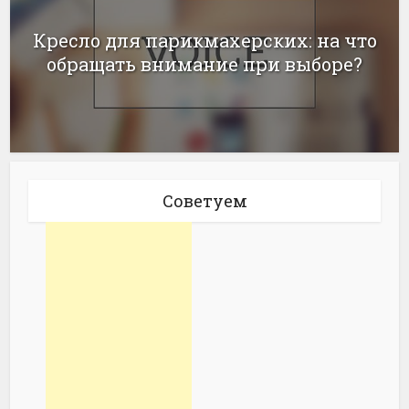
Кресло для парикмахерских: на что
обращать внимание при выборе?
Советуем