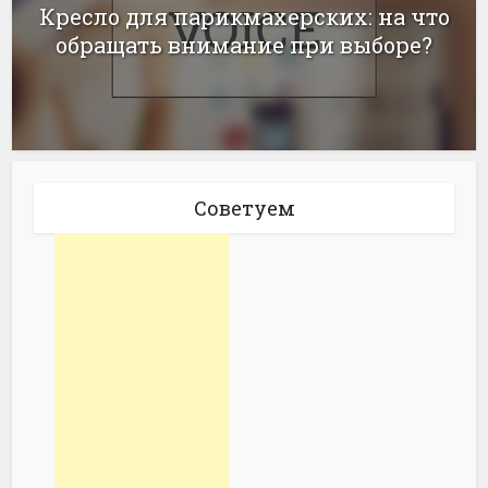
Кресло для парикмахерских: на что
обращать внимание при выборе?
Советуем