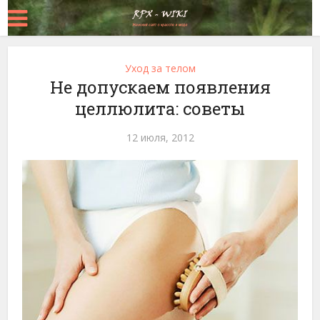
Уход за телом
Не допускаем появления
целлюлита: советы
12 июля, 2012