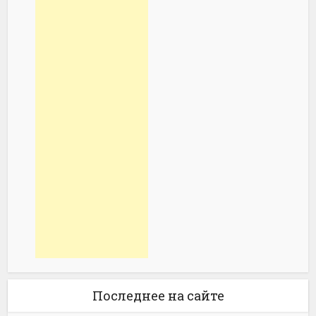
Последнее на сайте