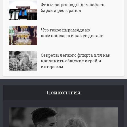
Фильтрация воды для кофеен,
баров и ресторанов
Что такое пирамида из
шампанского и как её делают
Секреты легкого флирта или как
наполнить общение игрой и
интересом
Психология