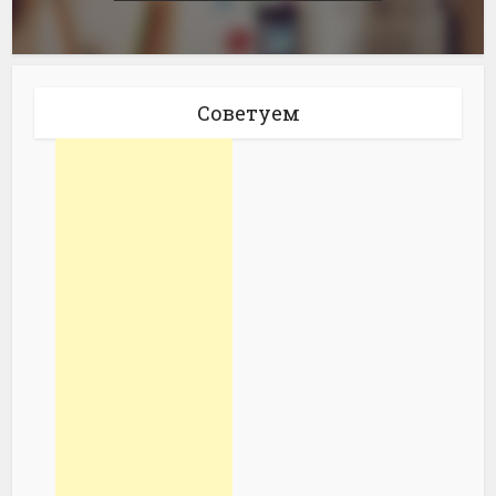
Советуем