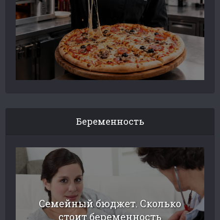
Беременность
Семейный бюджет. Сколько
стоит беременность