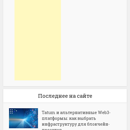
Последнее на сайте
Tatum и альтернативные Web3-
платформы: как выбрать
инфраструктуру для блокчейн-
проектов