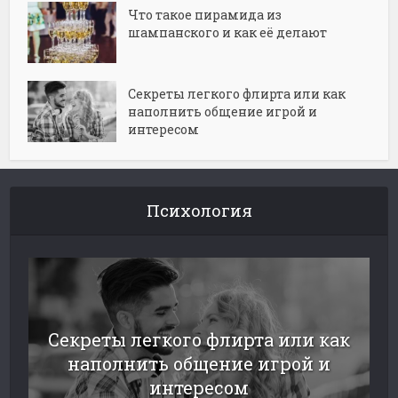
Что такое пирамида из
шампанского и как её делают
Секреты легкого флирта или как
наполнить общение игрой и
интересом
Психология
Секреты легкого флирта или как
наполнить общение игрой и
интересом