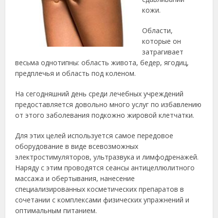
кожи.
Области,
которые он
затрагивает
весьма однотипны: область живота, бедер, ягодиц,
предплечья и область под коленом.
На сегодняшний день среди лечебных учреждений
предоставляется довольно много услуг по избавлению
от этого заболевания подкожно жировой клетчатки.
Для этих целей используется самое передовое
оборудование в виде всевозможных
электростимуляторов, ультразвука и лимфодренажей.
Наряду с этим проводятся сеансы антицеллюлитного
массажа и обертывания, нанесение
специализированных косметических препаратов в
сочетании с комплексами физических упражнений и
оптимальным питанием.