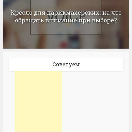
Кресло для парикмахерских: на что
обращать внимание при выборе?
Советуем