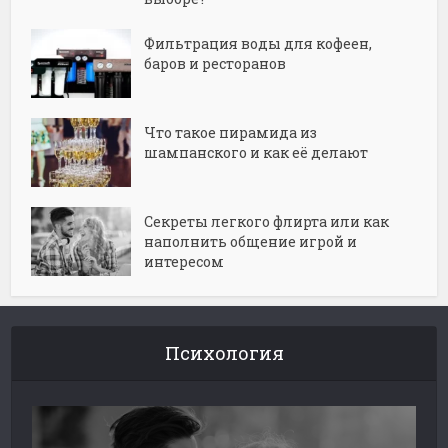
Фильтрация воды для кофеен,
баров и ресторанов
Что такое пирамида из
шампанского и как её делают
Секреты легкого флирта или как
наполнить общение игрой и
интересом
Психология