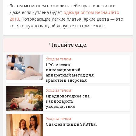
Летом мы можем позволить себе практически все.
Даже если куплена будет
одежда оптом Весна-Лето
2013
. Потрясающие легкие платья, яркие цвета — это
то, что нужно каждой девушке в этом сезоне.
Читайте еще:
Уход за телом
LPG-массаж:
инновационный
аппаратный метод для
красоты и здоровья
Уход за телом
Предновогоднее спа:
как подарить
удовольствие
Уход за телом
Спа-девичник в SPBThai