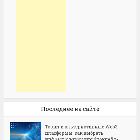
Последнее на сайте
Tatum и альтернативные Web3-
платформы: как выбрать
инфраструктуру для блокчейн-