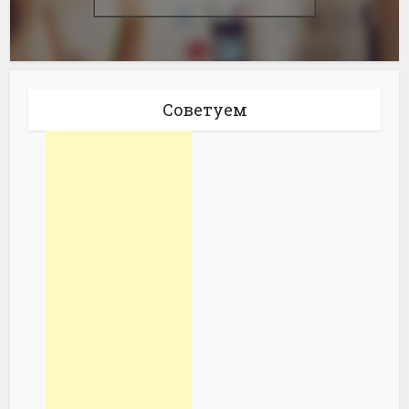
Советуем