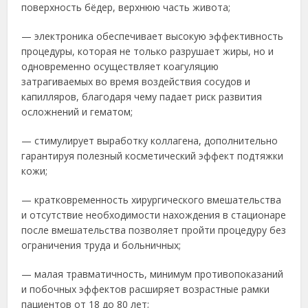
поверхность бёдер, верхнюю часть живота;
— электроника обеспечивает высокую эффективность
процедуры, которая не только разрушает жиры, но и
одновременно осуществляет коагуляцию
затрагиваемых во время воздействия сосудов и
капилляров, благодаря чему падает риск развития
осложнений и гематом;
— стимулирует выработку коллагена, дополнительно
гарантируя полезный косметический эффект подтяжки
кожи;
— кратковременность хирургического вмешательства
и отсутствие необходимости нахождения в стационаре
после вмешательства позволяет пройти процедуру без
ограничения труда и больничных;
— малая травматичность, минимум противопоказаний
и побочных эффектов расширяет возрастные рамки
пациентов от 18 до 80 лет;