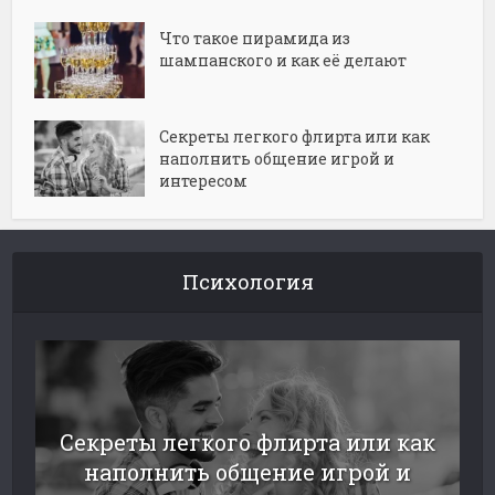
Что такое пирамида из
шампанского и как её делают
Секреты легкого флирта или как
наполнить общение игрой и
интересом
Психология
Секреты легкого флирта или как
наполнить общение игрой и