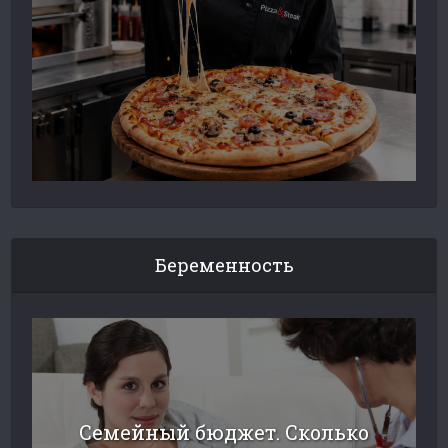
Беременность
Семейный бюджет. Сколько