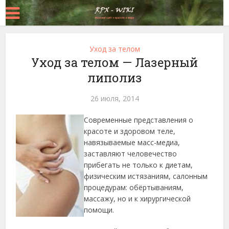
Уход за телом
Уход за телом — Лазерный
липолиз
26 июля, 2014
Современные представления о
красоте и здоровом теле,
навязываемые масс-медиа,
заставляют человечество
прибегать не только к диетам,
физическим истязаниям, салонным
процедурам: обёртываниям,
массажу, но и к хирургической
помощи.