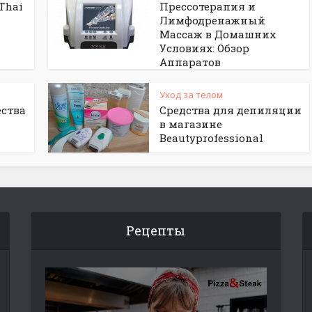
Thai
Прессотерапия и
Лимфодренажный
Массаж в Домашних
Условиях: Обзор
Аппаратов
Уход за телом
ства
Средства для депиляции
в магазине
Beautyprofessional
Рецепты