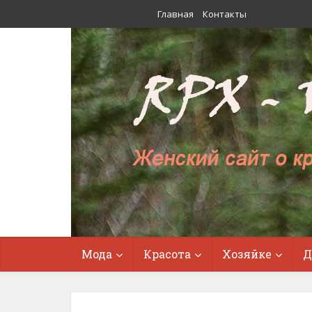
Главная
Контакты
Мода
Красота
Хозяйке
Д