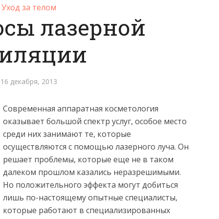
Уход за телом
юсы лазерной
иляции
16 декабря, 2013
Современная аппаратная косметология
оказывает большой спектр услуг, особое место
среди них занимают те, которые
осуществляются с помощью лазерного луча. Он
решает проблемы, которые еще не в таком
далеком прошлом казались неразрешимыми.
Но положительного эффекта могут добиться
лишь по-настоящему опытные специалисты,
которые работают в специализированных