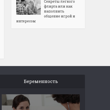
Секреты легкого
флирта или как
наполнить
общение игрой и
интересом
Беременность