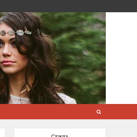
Стиль