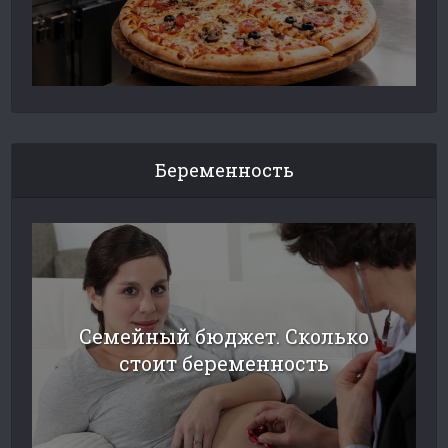
Беременность
Семейный бюджет. Сколько
стоит беременность