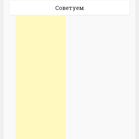
Советуем