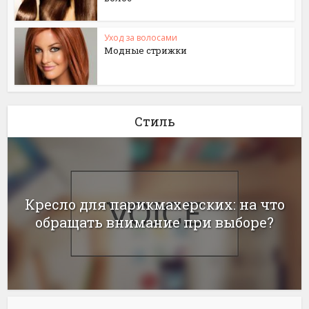
Уход за волосами
Модные стрижки
Стиль
Кресло для парикмахерских: на что
обращать внимание при выборе?