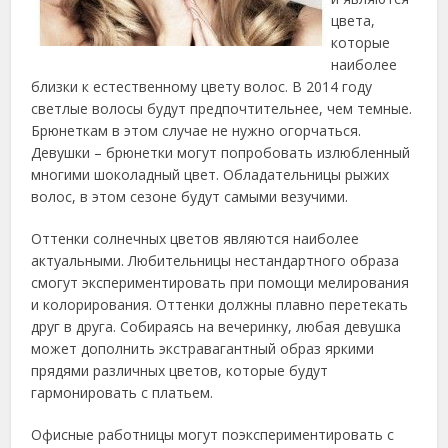
цвета,
которые
наиболее
близки к
естественному цвету волос. В 2014 году
светлые волосы будут предпочтительнее, чем темные.
Брюнеткам в этом случае не нужно огорчаться.
Девушки – брюнетки могут попробовать излюбленный
многими шоколадный цвет. Обладательницы рыжих
волос, в этом сезоне будут самыми везучими.
Оттенки солнечных цветов являются наиболее
актуальными. Любительницы нестандартного образа
смогут экспериментировать при помощи мелирования
и колорирования. Оттенки должны плавно перетекать
друг в друга. Собираясь на вечеринку, любая девушка
может дополнить экстравагантный образ яркими
прядями различных цветов, которые будут
гармонировать с платьем.
Офисные работницы могут поэкспериментировать с