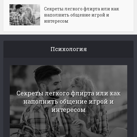
Секреты легкого флирта или как
наполнить общение игрой и
интересом
Психология
Секреты легкого флирта или как
наполнить общение игрой и
интересом