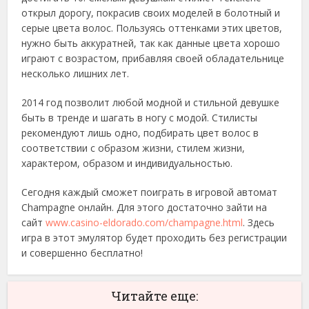
открыл дорогу, покрасив своих моделей в болотный и
серые цвета волос. Пользуясь оттенками этих цветов,
нужно быть аккуратней, так как данные цвета хорошо
играют с возрастом, прибавляя своей обладательнице
несколько лишних лет.
2014 год позволит любой модной и стильной девушке
быть в тренде и шагать в ногу с модой. Стилисты
рекомендуют лишь одно, подбирать цвет волос в
соответствии с образом жизни, стилем жизни,
характером, образом и индивидуальностью.
Сегодня каждый сможет поиграть в игровой автомат
Champagne онлайн. Для этого достаточно зайти на
сайт
www.casino-eldorado.com/champagne.html
. Здесь
игра в этот эмулятор будет проходить без регистрации
и совершенно бесплатно!
Читайте еще: