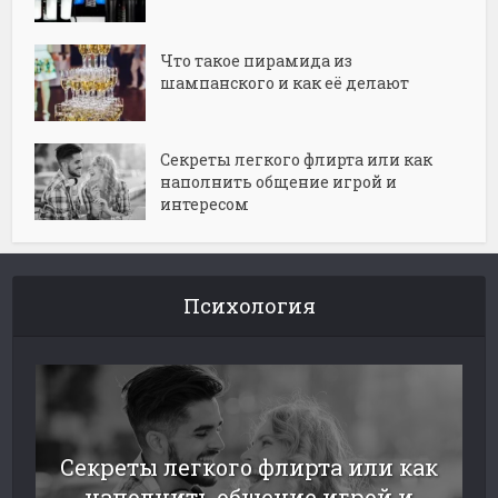
Что такое пирамида из
шампанского и как её делают
Секреты легкого флирта или как
наполнить общение игрой и
интересом
Психология
Секреты легкого флирта или как
наполнить общение игрой и