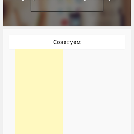
Советуем