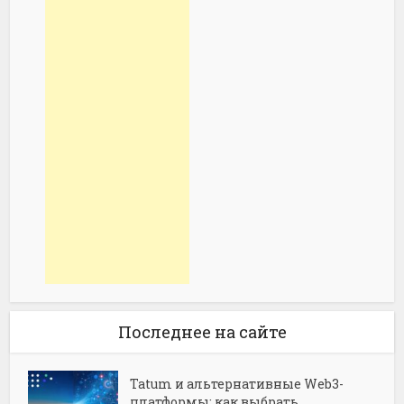
Последнее на сайте
Tatum и альтернативные Web3-
платформы: как выбрать